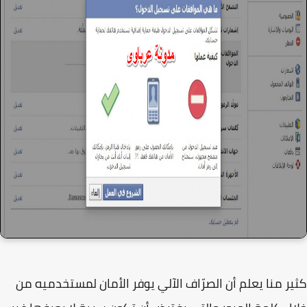
ر منا يعلم أن الصرّاف الآلي يوفر الأمان لمستخدميه من