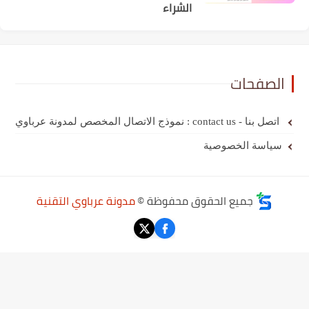
الشراء
الصفحات
اتصل بنا - contact us : نموذج الاتصال المخصص لمدونة عرباوي
سياسة الخصوصية
جميع الحقوق محفوظة ©
مدونة عرباوي التقنية