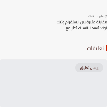
يو 19, 2025
رنة مثيرة بين انستقرام وتيك
: أيهما يناسبك أكثر مع...
عليقات
إرسال تعليق