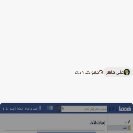
علي ماهر
مايو 29, 2024