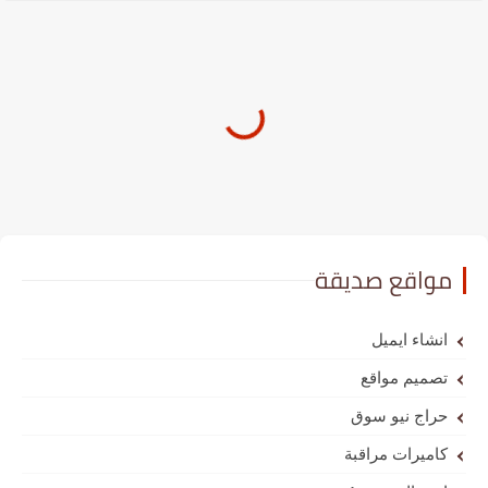
مواقع صديقة
انشاء ايميل
تصميم مواقع
حراج نيو سوق
كاميرات مراقبة