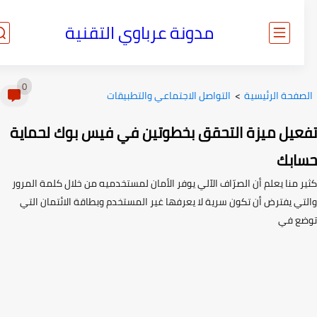
مدونة عرباوي التقنية
0
صفحة الرئيسية
>
التواصل الاجتماعي والتطبيقات
عيل ميزة التحقق بخطوتين في فيس بوك لحماية
ابك
 منا يعلم أن الصرّاف الآلي يوفر الأمان لمستخدميه من خلال كلمة المرور
تي يفترض أن تكون سرية لا يعرفها غير المستخدم وبطاقة الائتمان التي
ع في