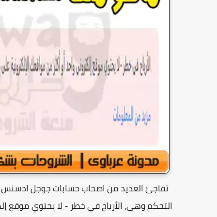
التحكم وهى، الأرباح في خطر - لا يحتوي موقع إل