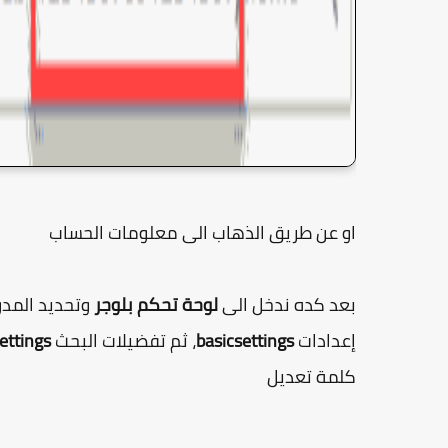
او عن طريق الذهاب الى معلومات الحساب
بعد كده ندخل الى
لوحة تحكم بلوجر
إعدادات
basicsettings
، ثم تفضيلات البحث
ettings
كلمة تعديل