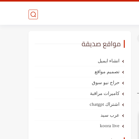
مواقع صديقة
انشاء ايميل
تصميم مواقع
حراج نيو سوق
كاميرات مراقبة
اشتراك chatgpt
عرب سيد
koora live