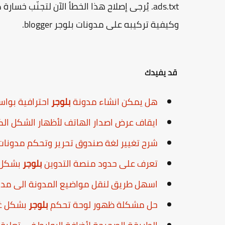
ads.txt. يُرجى إصلاح هذا الخطأ الآن لتجنّب 
وكيفية تركيبه على مدونات بلوجر blogger.
قد يفيدك
هل يمكن انشاء مدونة
بلوجر
احترافية بواس
ايقاف عرض اصدار الهاتف لأظهار الشكل ال
شرح تغيير لغة صندوق تحرير وتحكم مدونا
تعرف على حدود منصة التدوين
بلوجر
بشكل 
اسهل طريق لنقل مواضيع المدونة الى مد
حل مشكلة ظهور لوحة تحكم
بلوجر
بشكل غير 