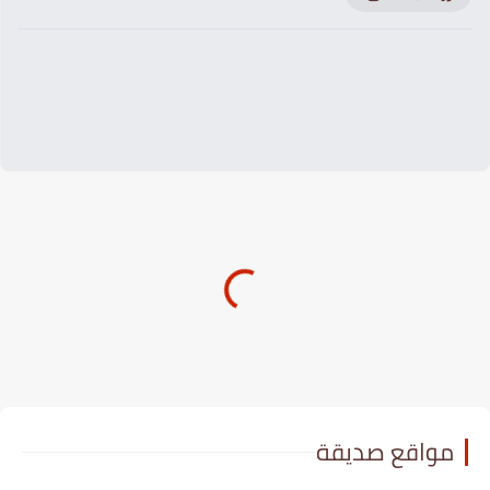
مواقع صديقة