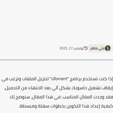
علي ماهر
نوفمبر 27, 2025
إذا كنت تستخدم برنامج "uTorrent" لتنزيل الملفات وترغب في
اف تشغيل حاسوبك بشكل آلي بعد الانتهاء من التحميل،
 وجدت المقال المناسب. في هذا المقال، سنوضح لك
ية إعداد هذا التكوين بخطوات سهلة ومبسطة.