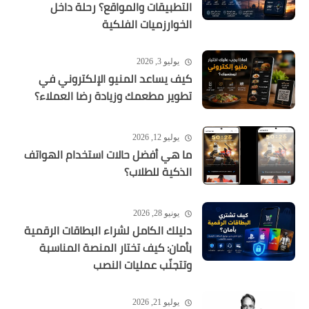
التطبيقات والمواقع؟ رحلة داخل
الخوارزميات الفلكية
يوليو 3, 2026
كيف يساعد المنيو الإلكتروني في
تطوير مطعمك وزيادة رضا العملاء؟
يوليو 12, 2026
ما هي أفضل حالات استخدام الهواتف
الذكية للطلاب؟
يونيو 28, 2026
دليلك الكامل لشراء البطاقات الرقمية
بأمان: كيف تختار المنصة المناسبة
وتتجنّب عمليات النصب
يوليو 21, 2026