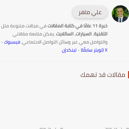
علي ماهر
خبرة 11 عامًا في كتابة المقالات
في مجالات متنوعة مثل
التقنية
،
السيارات
،
الساتلايت
. يمكن متابعة مقالاتي
والتواصل معي عبر وسائل التواصل الاجتماعي.
فيسبوك
-
X (تويتر سابقًا)
-
لينكدإن
قالات قد تهمك