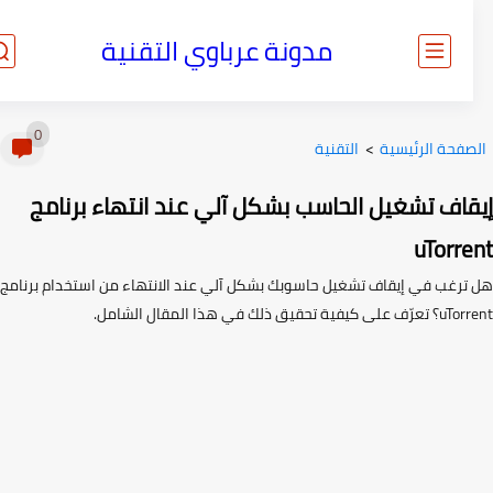
مدونة عرباوي التقنية
0
صفحة الرئيسية
>
التقنية
قاف تشغيل الحاسب بشكل آلي عند انتهاء برنامج
uTorre
ترغب في إيقاف تشغيل حاسوبك بشكل آلي عند الانتهاء من استخدام برنامج
يفية تحقيق ذلك في هذا المقال الشامل.