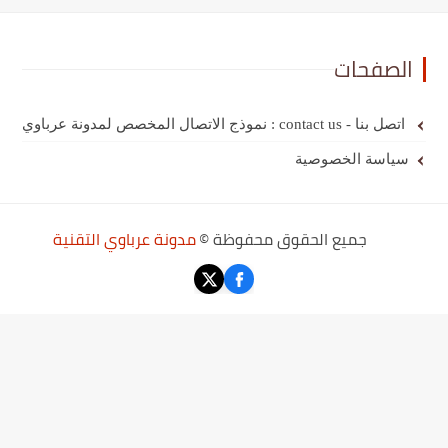
الصفحات
اتصل بنا - contact us : نموذج الاتصال المخصص لمدونة عرباوي
سياسة الخصوصية
جميع الحقوق محفوظة ©
مدونة عرباوي التقنية