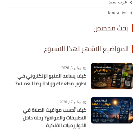
عرب سيد
koora live
بحث مخصص
المواضيع الاشهر لهذا الاسبوع
يوليو 3, 2026
كيف يساعد المنيو الإلكتروني في
تطوير مطعمك وزيادة رضا العملاء؟
يوليو 17, 2026
كيف تُحسب مواقيت الصلاة في
التطبيقات والمواقع؟ رحلة داخل
الخوارزميات الفلكية