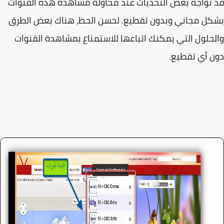
تواجه بعض التحديات عند محاولة مشاهدة هذه القنوات
ل مجاني وبدون تقطيع. لحسن الحظ، هناك بعض الطرق
حلول التي يمكنك اتباعها للاستمتاع بمشاهدة القنوات
 أي تقطيع.