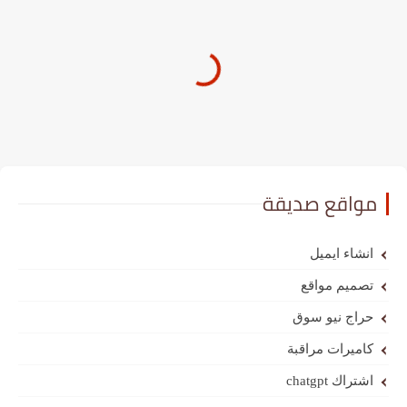
مواقع صديقة
انشاء ايميل
تصميم مواقع
حراج نيو سوق
كاميرات مراقبة
اشتراك chatgpt