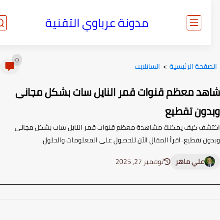
مدونة عرباوي التقنية
0
صفحة الرئيسية
>
الساتلايت
هد معظم قنوات قمر النايل سات بشكل مجانى
دون تقطيع
شف كيف يمكنك مشاهدة معظم قنوات قمر النايل سات بشكل مجاني
ون تقطيع. اقرأ المقال الآن للحصول على المعلومات والحلول.
علي ماهر
نوفمبر 27, 2025