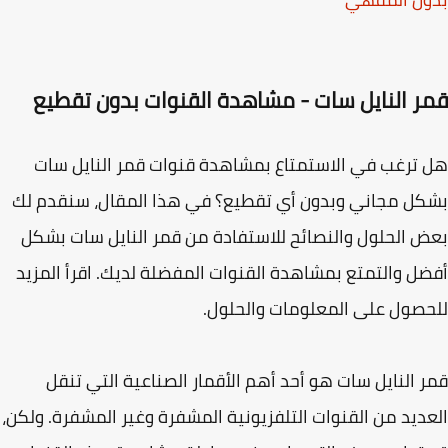
ر النايل سات - مشاهدة القنوات بدون تقطيع
ترغب في الاستمتاع بمشاهدة قنوات قمر النايل سات
ل مجاني وبدون أي تقطيع؟ في هذا المقال، سنقدم لك
 الحلول والنصائح للاستفادة من قمر النايل سات بشكل
ل والتمتع بمشاهدة القنوات المفضلة لديك. اقرأ المزيد
صول على المعلومات والحلول.
 النايل سات هو أحد أهم الأقمار الصناعية التي تنقل
ديد من القنوات التلفزيونية المشفرة وغير المشفرة. ولكن،