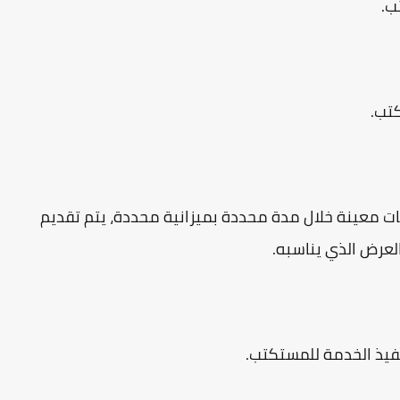
ب.
تب.
 معينة خلال مدة محددة بميزانية محددة، يتم تقديم
عرض الذي يناسبه.
فيذ الخدمة للمستكتب.