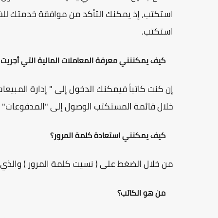
استكتب، إذ يمكنك التأكد من موافقة خدمتك ل
استكتب.
كيف يمكننني معرفة المعاملات المالية التي أجريت
إن كنت كاتباً فيمكنك الدخول إلى " إدارة المبيع
خلال قائمة المستكتب الوصول إلى "المدفوعات"
كيف يمكنني استعادة كلمة المرور؟
من خلال الضغط على ( نسيت كلمة المرور ) والذي
من هو الكاتب؟