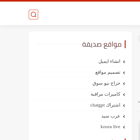
مواقع صديقة
انشاء ايميل
تصميم مواقع
حراج نيو سوق
كاميرات مراقبة
اشتراك chatgpt
عرب سيد
koora live