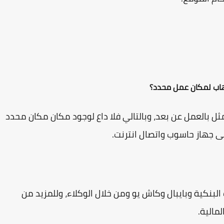
اب لمكان عمل محدد؟
ل بالعمل عن بعد، وبالتالي فلا داع لوجود مكان مكان محدد
لى جهاز حاسوب واتصال انترنت.
البنكية وبايبال وكاش يو ومن خلال الوكلاء، وللمزيد من
مالية.