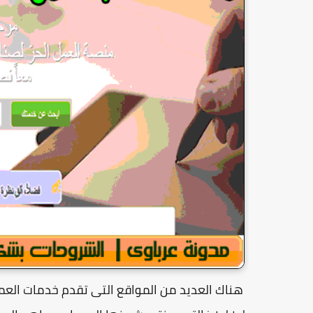
هناك العديد من المواقع التى تقدم خدمات العم