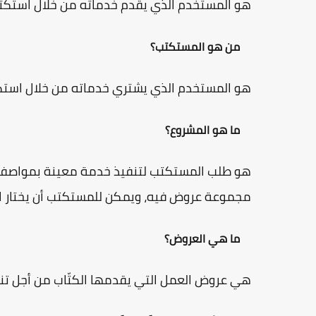
هو المستخدم الذي يقدم خدماته من خلال استكت
من هو المستكتب؟
هو المستخدم الذي يشتري خدماته من خلال استك
ما هو المشروع؟
هو طلب المستكتب لتنفيذ خدمة معينة بمواصفات
مجموعة عروض فيه، ويمكن للمستكتب أن يختار ال
ما هي العروض؟
هي عروض العمل التي يقدمها الكتّاب من أجل تن