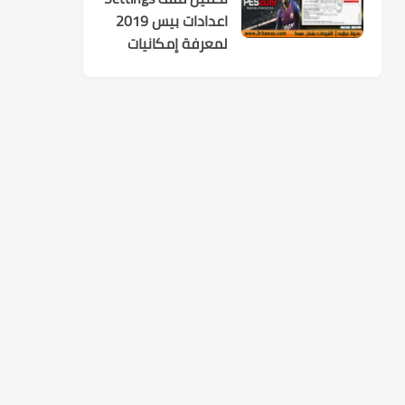
اعدادات بيس 2019
لمعرفة إمكانيات
تشغيل اللعبة