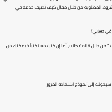
لشروط المطلوبة من خلال مقال كيف تضيف خدمة في
 في حسابي؟
ات " من خلال قائمة كاتب، أما إن كنت مستكتباً فيمكنك من
 سيحولك إلى نموذج استعادة المرور