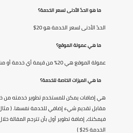
ما هو الحدّ الأدنى لسعر الخدمة؟
الحدّ الأدنى لسعر الخدمة هو 20$
ما هي عمولة الموقع؟
عمولة الموقع هي 20% من قيمة أي خدمة أو مشروع.
ما هي الميزات الخاصة للخدمة؟
هي إضافات يمكن للمستخدم تطوير خدمته من خلا
الخدمة 25$ )