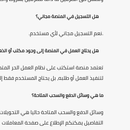
هل التسجيل في المنصة مجاني؟
.نعم التسجيل مجاني لأي مستخدم.
هل يحتاج العمل في المنصة إلى وجود مكتب أو الذه
تعتمد منصة استكتب على نظام العمل الحر المتمث
لتنفيذ العمل أو طلبه، بل يحتاج المستخدم فقط إ
ما هي وسائل الدفع والسحب المتاحة؟
وسائل الدفع والسحب المتاحة حاليا هي التحويلات 
التفاصيل يمكنكم الإطلاع على صفحة المعاملات ال