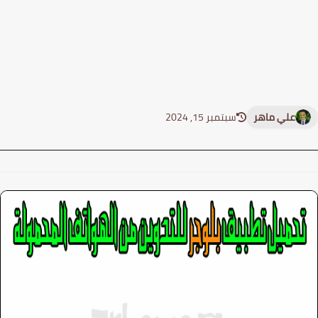
علي ماهر
سبتمبر 15, 2024