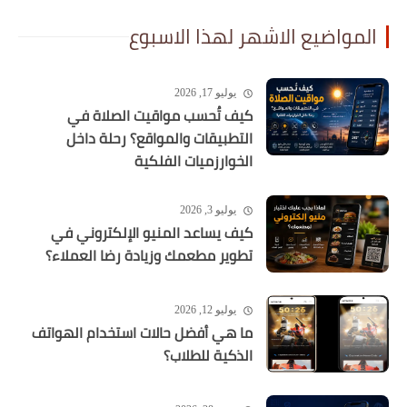
المواضيع الاشهر لهذا الاسبوع
يوليو 17, 2026
كيف تُحسب مواقيت الصلاة في
التطبيقات والمواقع؟ رحلة داخل
الخوارزميات الفلكية
يوليو 3, 2026
كيف يساعد المنيو الإلكتروني في
تطوير مطعمك وزيادة رضا العملاء؟
يوليو 12, 2026
ما هي أفضل حالات استخدام الهواتف
الذكية للطلاب؟