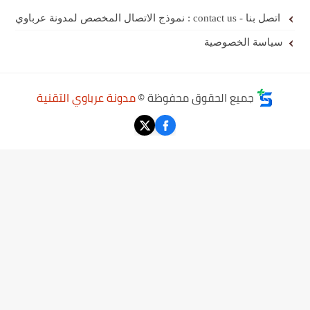
اتصل بنا - contact us : نموذج الاتصال المخصص لمدونة عرباوي
سياسة الخصوصية
جميع الحقوق محفوظة ©
مدونة عرباوي التقنية