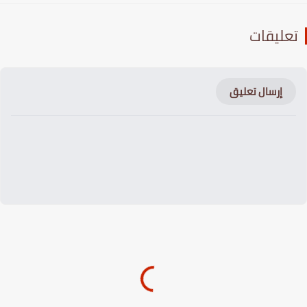
عليقات
إرسال تعليق