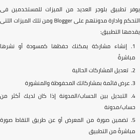
فر تطبيق بلوجر العديد من الميزات للمستخدمين فى
التحكم وادارة مدونتهم على Blogger ومن تلك الميزات اللتى
مها التطبيق:
إنشاء مشاركة يمكنك حفظها كمسودة أو نشرها
باشرةً
تعديل المشاركات الحالية
عرض قائمة بمشاركاتك المحفوظة والمنشورة
التبديل بين الحساب/المدونة إذا كان لديك أكثر من
ساب/مدونة
تضمين صورة من المعرض أو عن طريق التقاط صورة
باشرةً من التطبيق