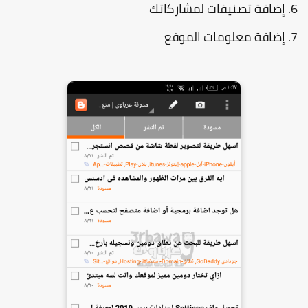
إضافة تصنيفات لمشاركاتك
إضافة معلومات الموقع