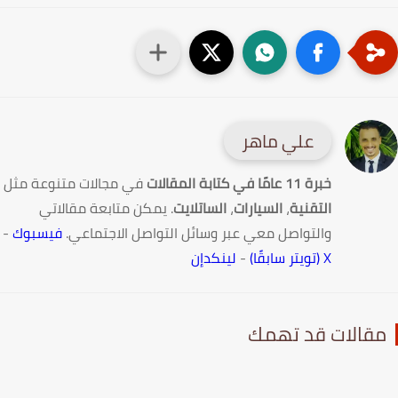
علي ماهر
خبرة 11 عامًا في كتابة المقالات
في مجالات متنوعة مثل
التقنية
،
السيارات
،
الساتلايت
. يمكن متابعة مقالاتي
والتواصل معي عبر وسائل التواصل الاجتماعي.
فيسبوك
-
X (تويتر سابقًا)
-
لينكدإن
قالات قد تهمك