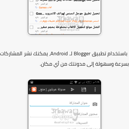
باستخدام تطبيق Blogger لـ Android، يمكنك نشر المشاركات
عة وسهولة إلى مدونتك من أي مكان.