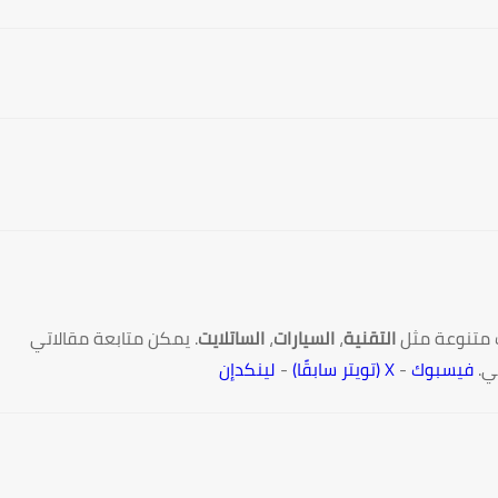
 متنوعة مثل
التقنية
،
السيارات
،
الساتلايت
. يمكن متابعة مقالاتي
ي.
فيسبوك
-
X (تويتر سابقًا)
-
لينكدإن