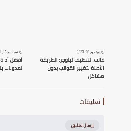
نوفمبر 29, 2025
سبتمبر 15, 2024
قالب التنظيف لبلوجر: الطريقة
الآمنة لتغيير القوالب بدون
لمدونات بل
مشاكل
تعليقات
إرسال تعليق