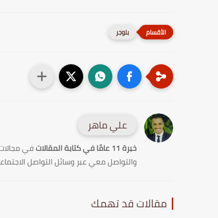
بلوجر
علي ماهر
خبرة 11 عامًا في كتابة المقالات
في مجالات
والتواصل معي عبر وسائل التواصل الاجتماع
مقالات قد تهمك