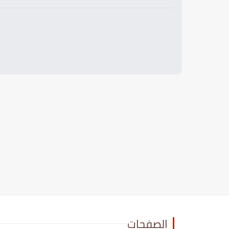
الصفحات