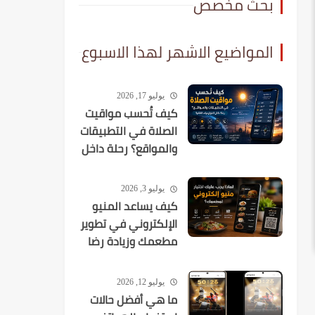
بحث مخصص
المواضيع الاشهر لهذا الاسبوع
يوليو 17, 2026
كيف تُحسب مواقيت
الصلاة في التطبيقات
والمواقع؟ رحلة داخل
الخوارزميات الفلكية
يوليو 3, 2026
كيف يساعد المنيو
الإلكتروني في تطوير
مطعمك وزيادة رضا
العملاء؟
يوليو 12, 2026
ما هي أفضل حالات