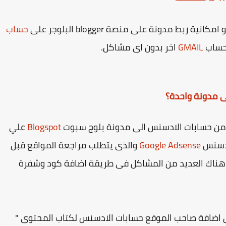
ط مدونة على منصة blogger البلوجر على
حساب
GMAIL
اخر بدون اى مشاكل.
 مدونة واحدة؟
 من حسابات الادسنس الى مدونة بلوج سبوت
Blogspot
علي
 أدسنس
Google Adsense
والذى يتطلب مراجعة المواقع قبل
بح هناك العديد من المشاكل فى طريقة اضافة كود وشفرة
 اضافة صاحب الموقع حسابات الادسنس لكتاب المحتوى "