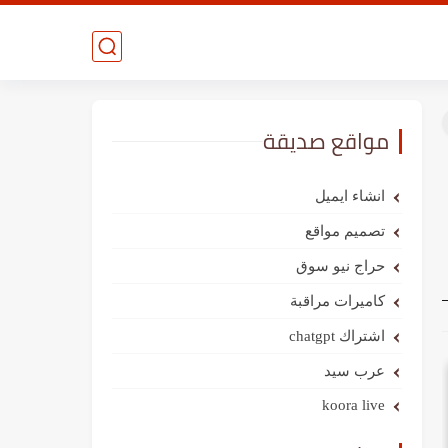
مواقع صديقة
انشاء ايميل
تصميم مواقع
حراج نيو سوق
كاميرات مراقبة
اشتراك chatgpt
عرب سيد
koora live