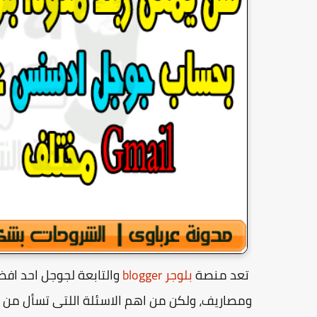
تعد منصة
بلوجر blogger
والتابعة لجوجل احد افض
ومصاريف، ولكن من اهم الاسئلة اللتى تسأل من 