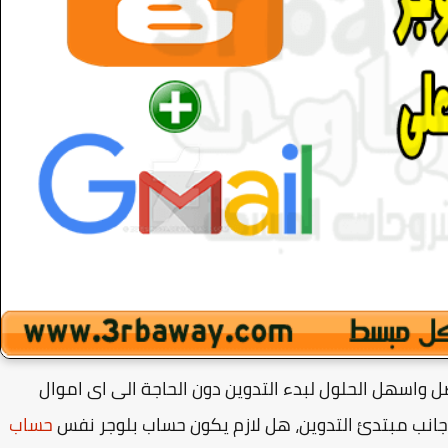
ل واسهل الحلول لبدء التدوين دون الحاجة الى اى اموال
جانب مبتدئ التدوين، هل لازم يكون حساب بلوجر نفس
حساب