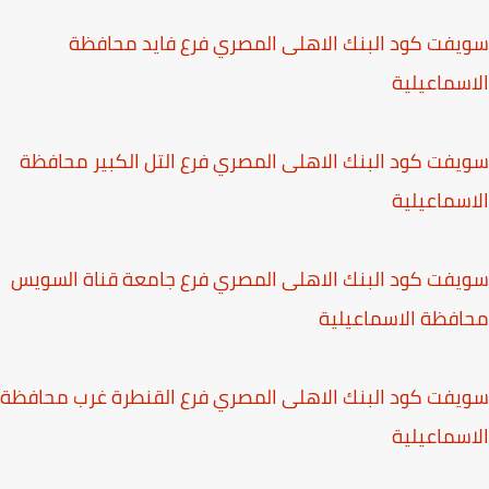
البنك الاهلى المصري فرع فايد محافظة
لبنك الاهلى المصري فرع التل الكبير محافظة
البنك الاهلى المصري فرع جامعة قناة السويس
سماعيلية
البنك الاهلى المصري فرع القنطرة غرب محافظة