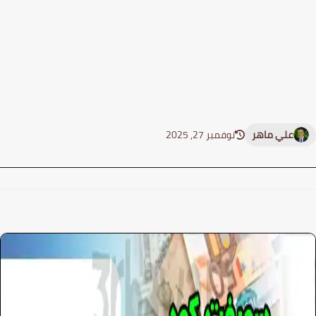
نوفمبر 27, 2025