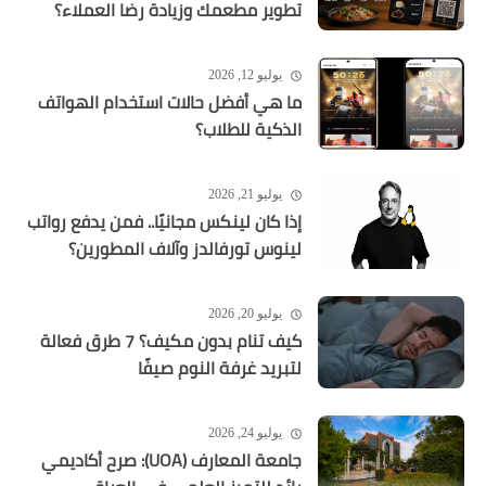
تطوير مطعمك وزيادة رضا العملاء؟
يوليو 12, 2026
ما هي أفضل حالات استخدام الهواتف
الذكية للطلاب؟
يوليو 21, 2026
إذا كان لينكس مجانيًا.. فمن يدفع رواتب
لينوس تورفالدز وآلاف المطورين؟
يوليو 20, 2026
كيف تنام بدون مكيف؟ 7 طرق فعالة
لتبريد غرفة النوم صيفًا
يوليو 24, 2026
جامعة المعارف (UOA): صرح أكاديمي