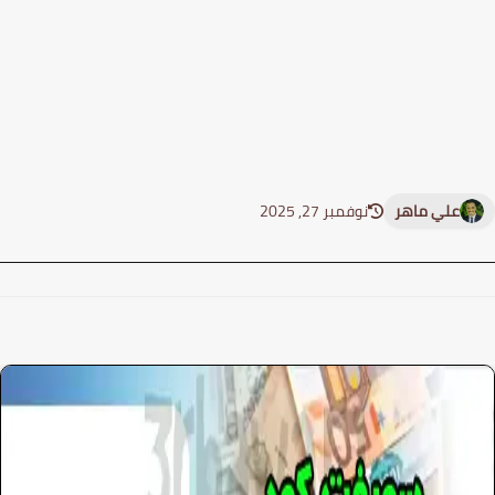
نوفمبر 27, 2025