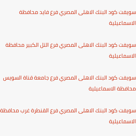
البنك الاهلى المصري فرع فايد محافظة
لبنك الاهلى المصري فرع التل الكبير محافظة
البنك الاهلى المصري فرع جامعة قناة السويس
سماعيلية
البنك الاهلى المصري فرع القنطرة غرب محافظة