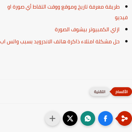
طريقة معرفة تاريخ وموقع ووقت التقاط أي صورة او
يديو
ازاي الكمبيوتر بيشوف الصورة
حل مشكلة امتلاء ذاكرة هاتف الاندرويد بسبب واتس اب
التقنية