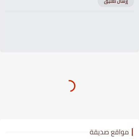
إرسال تعليق
مواقع صديقة