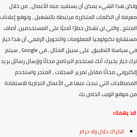
ن هذا الشيء يمكن أن يستفيد منه الأعمال ، من خلال
فة أن الكلمات المتكررة مرتبطة بالتشغيل ، وتوقع إعلانات
نتج ، والتي لن تشكل خطرًا أمنيًا على المستخدمين. أضاف
شارو تكنولوجيا المعلومات والتحويل الرقمي أن هذا خيار
في سياسة التطبيق. على سبيل المثال ، في Google ، سيتم
 خيار يخبرك أنك تستخدم البرنامج مجانًا وإرسال رسائل بريد
تروني مجانًا مقابل تمرير السجلات ، المتجر واستخدم
صطلحات التي تبحث عنها في الأعمال التجارية للاستفادة
موقع الويب الخاص بك
 يهمك:
الكراك حلال ولا حرام