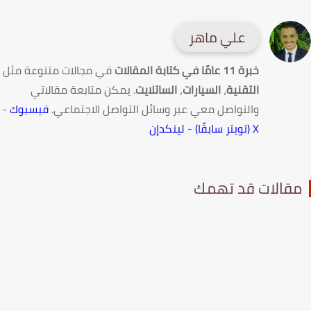
علي ماهر
خبرة 11 عامًا في كتابة المقالات
في مجالات متنوعة مثل
التقنية
،
السيارات
،
الساتلايت
. يمكن متابعة مقالاتي
والتواصل معي عبر وسائل التواصل الاجتماعي.
فيسبوك
-
X (تويتر سابقًا)
-
لينكدإن
قالات قد تهمك