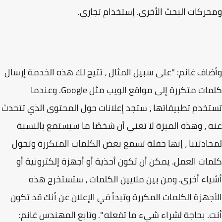
ركات البحث الأخرى. إستخدام تجاري.
اف غانم: "على سبيل المثال ، تتيح لك هذه الخدمة إرسال
كلمات متكررة إلى مواقع الويب مثل Google. وعندما
خدم تطبيقاتها ، ستجد إعلانات حول المحتوى الذي تتحدث
 ، وهذه الميزة لا تعني أن شخصًا ما سيستمع بالنسبة
ادثتنا ، إنها حفلة تسمع بعض الكلمات المتكررة وتحول
ات العمل. يمكن أن تكون أحذية أو أجهزة إلكترونية أو
اء أخرى. ومن بين ملايين الكلمات ، ستستخرج هذه
جهزة الكلمات المكررة وتبدأ في الإعلان عن أنك قد تكون
. بحاجة لشراء شيء ما تفعله ". وتابع المهندس غانم: