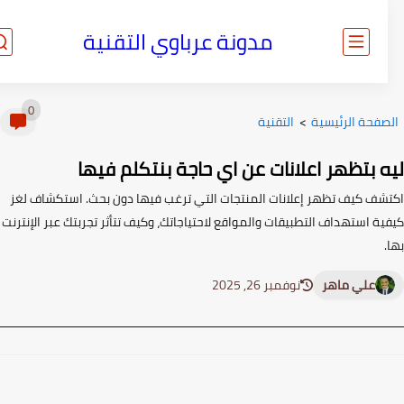
مدونة عرباوي التقنية
0
صفحة الرئيسية
>
التقنية
ه بتظهر اعلانات عن اي حاجة بنتكلم فيها
شف كيف تظهر إعلانات المنتجات التي ترغب فيها دون بحث. استكشاف لغز
ة استهداف التطبيقات والمواقع لاحتياجاتك، وكيف تتأثر تجربتك عبر الإنترنت
علي ماهر
نوفمبر 26, 2025