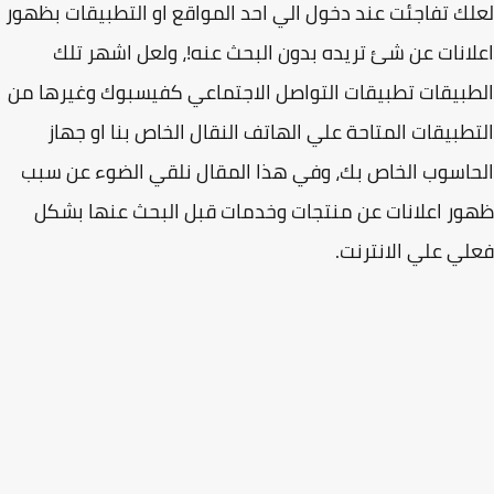
ك تفاجئت عند دخول الي احد المواقع او التطبيقات بظهور
انات عن شئ تريده بدون البحث عنه!، ولعل اشهر تلك
بيقات تطبيقات التواصل الاجتماعي كفيسبوك وغيرها من
طبيقات المتاحة علي الهاتف النقال الخاص بنا او جهاز
اسوب الخاص بك، وفي هذا المقال نلقي الضوء عن سبب
ر اعلانات عن منتجات وخدمات قبل البحث عنها بشكل
ي علي الانترنت.