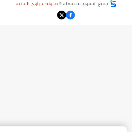
جميع الحقوق محفوظة ©
مدونة عرباوي التقنية