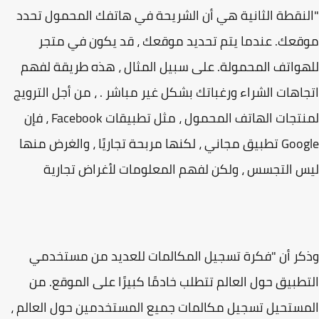
نقطة الثانية هي أن الشريحة في هاتفك المحمول تحدد
عك. عندما يتم تحديد موقعك ، قد يكون في متجر
واتف المحمولة. على سبيل المثال ، هذه طريقة لفهم
اهات الشراء ورغباتك بشكل غير مباشر . ، من أجل الترويج
لمنتجات الهاتف المحمول ، مثل تطبيقات Facebook ، فإن
Google تطبيق مجاني ، لكنها مربحة تجاريًا ، والغرض منها
 التجسس ، ولكن لفهم المعلومات لأغراض تجارية
ر أن "فكرة تسجيل المكالمات للعديد من مستخدمي
طبيق حول العالم تتطلب خادمًا كبيرًا على الموقع. من
ستحيل تسجيل مكالمات جميع المستخدمين حول العالم ،