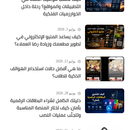
التطبيقات والمواقع؟ رحلة داخل
الخوارزميات الفلكية
يوليو 3, 2026
كيف يساعد المنيو الإلكتروني في
تطوير مطعمك وزيادة رضا العملاء؟
يوليو 12, 2026
ما هي أفضل حالات استخدام الهواتف
الذكية للطلاب؟
يونيو 28, 2026
دليلك الكامل لشراء البطاقات الرقمية
بأمان: كيف تختار المنصة المناسبة
وتتجنّب عمليات النصب