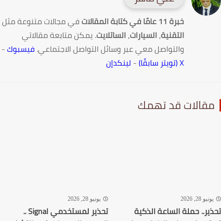
خبرة 11 عامًا في كتابة المقالات
في مجالات متنوعة مثل
التقنية
،
السيارات
،
الساتلايت
. يمكن متابعة مقالاتي
والتواصل معي عبر وسائل التواصل الاجتماعي.
فيسبوك
-
X (تويتر سابقًا)
-
لينكدإن
قالات قد تهمك
نيو 28, 2026
يونيو 28, 2026
ير.. حملة الساعة الذكية
تحذير لمستخدمي Signal ..