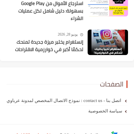
استرجاع الأموال من Google Play
بسهولة: دليل شامل لكل عمليات
الشراء
يونيو 28, 2026
إنستغرام يختبر ميزة جديدة تمنحك
تحكمًا أكبر في خوارزمية الاقتراحات
الصفحات
اتصل بنا - contact us : نموذج الاتصال المخصص لمدونة عرباوي
سياسة الخصوصية