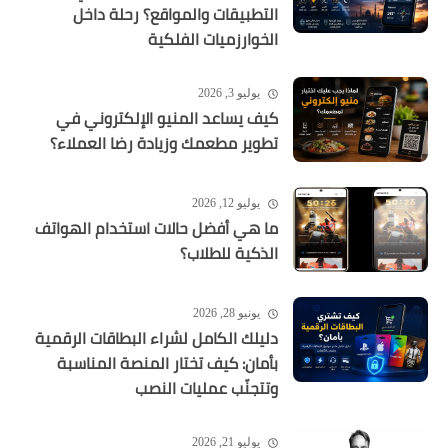
التطبيقات والمواقع؟ رحلة داخل
الخوارزميات الفلكية
يوليو 3, 2026
كيف يساعد المنيو الإلكتروني في
تطوير مطعمك وزيادة رضا العملاء؟
يوليو 12, 2026
ما هي أفضل حالات استخدام الهواتف
الذكية للطلاب؟
يونيو 28, 2026
دليلك الكامل لشراء البطاقات الرقمية
بأمان: كيف تختار المنصة المناسبة
وتتجنّب عمليات النصب
يوليو 21, 2026