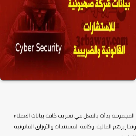
جموعة بدأت بالفعل في تسريب كافة بيانات العملاء
اريرهم المالية، وكافة المستندات والأوراق القانونية