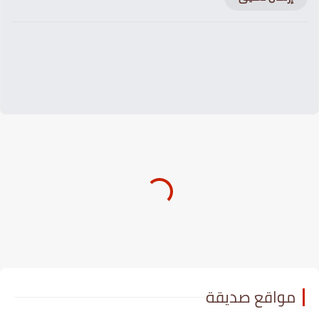
مواقع صديقة