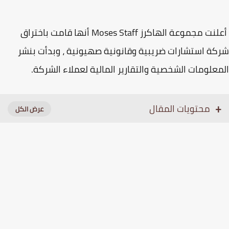
أعلنت مجموعة الهاكرز Moses Staff أنها قامت باختراق
ة استشارات ضريبية وقانونية صهيونية ، وبدأت بنشر
علومات الشخصية والتقارير المالية لعملاء الشركة.
محتويات المقال