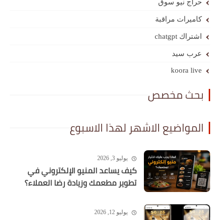
حراج نيو سوق
كاميرات مراقبة
اشتراك chatgpt
عرب سيد
koora live
بحث مخصص
المواضيع الاشهر لهذا الاسبوع
يوليو 3, 2026
كيف يساعد المنيو الإلكتروني في
تطوير مطعمك وزيادة رضا العملاء؟
يوليو 12, 2026