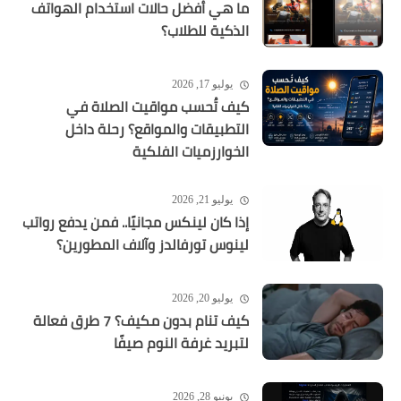
ما هي أفضل حالات استخدام الهواتف
الذكية للطلاب؟
يوليو 17, 2026
كيف تُحسب مواقيت الصلاة في
التطبيقات والمواقع؟ رحلة داخل
الخوارزميات الفلكية
يوليو 21, 2026
إذا كان لينكس مجانيًا.. فمن يدفع رواتب
لينوس تورفالدز وآلاف المطورين؟
يوليو 20, 2026
كيف تنام بدون مكيف؟ 7 طرق فعالة
لتبريد غرفة النوم صيفًا
يونيو 28, 2026