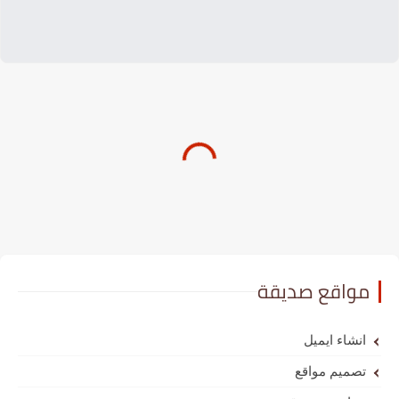
مواقع صديقة
انشاء ايميل
تصميم مواقع