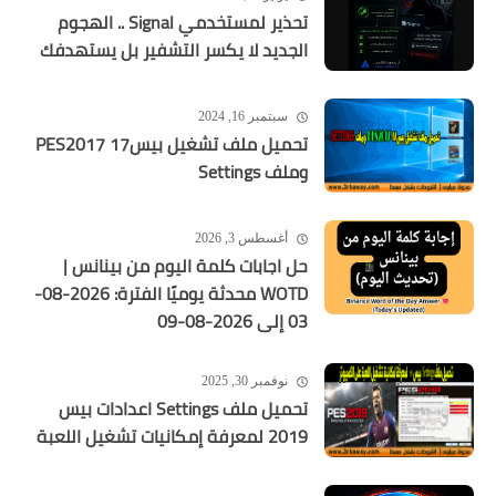
تحذير لمستخدمي Signal .. الهجوم
الجديد لا يكسر التشفير بل يستهدفك
سبتمبر 16, 2024
تحميل ملف تشغيل بيس17 PES2017
وملف Settings
أغسطس 3, 2026
حل اجابات كلمة اليوم من بينانس |
WOTD محدثة يوميًا الفترة: 2026-08-
03 إلى 2026-08-09
نوفمبر 30, 2025
تحميل ملف Settings اعدادات بيس
2019 لمعرفة إمكانيات تشغيل اللعبة