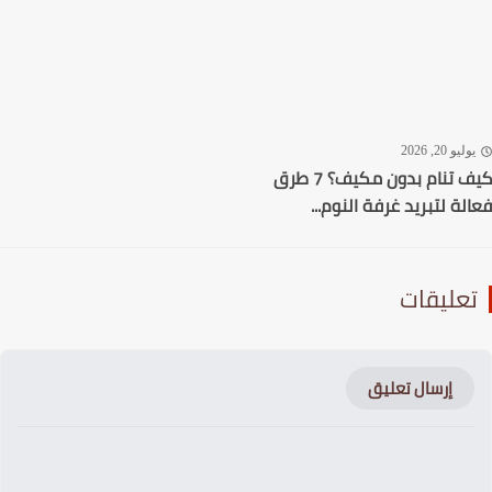
ليو 20, 2026
كيف تنام بدون مكيف؟ 7 طرق
لة لتبريد غرفة النوم...
عليقات
إرسال تعليق