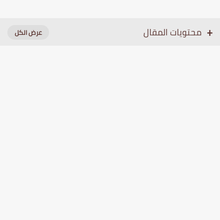
محتويات المقال