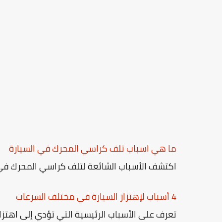
ما هي اسباب تلف كراسي المحرك في السيارة
اكتشف الأسباب الشائعة لتلف كراسي المحرك في ا
4 أسباب لإهتزاز السيارة في مختلف السرعات
تعرف على الأسباب الرئيسية التي تؤدي إلى اهتزاز