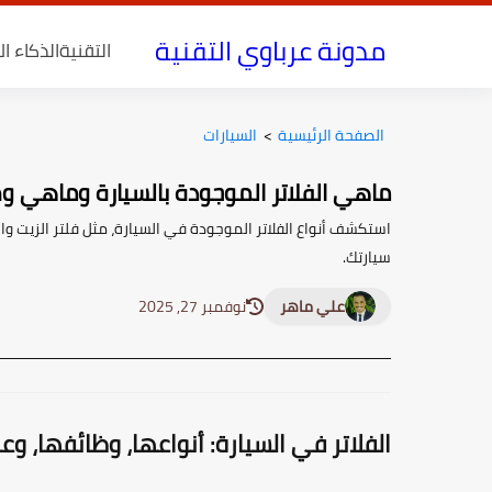
مدونة عرباوي التقنية
التقنية
الذكاء ا
الصفحة الرئيسية
>
السيارات
ماهي الفلاتر الموجودة بالسيارة وماهي و
استكشف أنواع الفلاتر الموجودة في السيارة، مثل فلتر الزيت و
سيارتك.
علي ماهر
نوفمبر 27, 2025
الفلاتر في السيارة: أنواعها، وظائفها، و