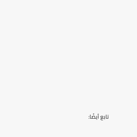
تابع أيضًا: