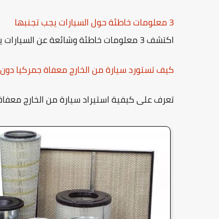
3 معلومات خاطئة حول السيارات يجب تجنبها
اكتشف 3 معلومات خاطئة وشائعة عن السيارات يجب أن تتجنبها للحفاظ على أداء سيارتك.
كيف تستورد سيارة من الخارج معفاة جمركيا دون 
تعرف على كيفية استيراد سيارة من الخارج معفاة 