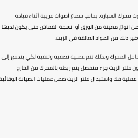
ت محرك السيارة، بجانب سماع أصوات غريبة أثناء قيادة
ع من انواع معينة من الورق أو انسجة القماش حتى يكون لديها
غير ذلك من المواد العالقة في الزيت.
داخل المحرك وبذلك تتم عملية تصفية وتنقية لكي يندفع إلى
 فلتر الزيت جزء منفصل يتم ربطه بالمحرك من الخارج
ملية فك واستبدال فلتر الزيت ضمن عمليات الصيانة الوقائية