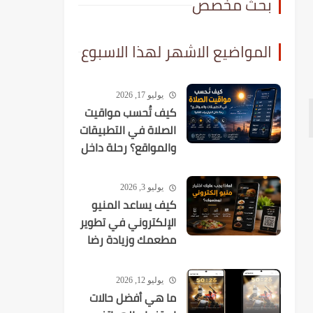
بحث مخصص
المواضيع الاشهر لهذا الاسبوع
يوليو 17, 2026
كيف تُحسب مواقيت
الصلاة في التطبيقات
والمواقع؟ رحلة داخل
الخوارزميات الفلكية
يوليو 3, 2026
كيف يساعد المنيو
الإلكتروني في تطوير
مطعمك وزيادة رضا
العملاء؟
يوليو 12, 2026
ما هي أفضل حالات