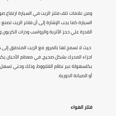
ومن علامات تلف فلتر الزيت في السيارة ارتفاع صو
السيارة كما يجب الإشارة إلى أن فلاتر الزيت تصن
القدرة علي حجز الأتربة والرواسب وذرات الكربون و
حيث لا تسمح لها بالمرور مع الزيت المتدفق إلى 
اجزاء المحرك بشكل صحيح، في معظم الأحيان يكون
بكلسهولة عبر نظام القلاووظ، وذلك وحتي تسهل ع
أو الصيانة الدورية.
فلتر الهواء