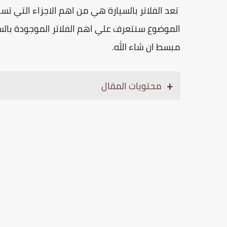
تعد الفلاتر بالسيارة هي من اهم الاجزاء التي
الموضوع سنتعرف علي اهم الفلاتر الموجودة بال
مبسط ان شاء الله.
محتويات المقال