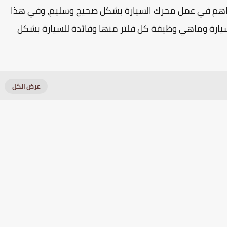
 تساهم في عمل محرك السيارة بشكل صحيح وسليم، وفي هذا
سيارة وماهي وظيفة كل فلتر منها وفائدة للسيارة بشكل