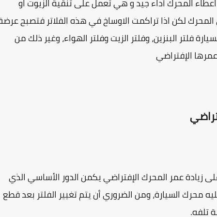
اعطاء المحرك أداء جيد و هي تعمل على تنقية الزيوت او
المحرك لكن اذا تراكمت الاوساخ في هذه الفلاتر فتصبح عرضة
يارة فلتر البنزين، وفلتر الزيت وفلتر الهواء، وغير ذلك من
وعمرها الإفتراضي
تراضي
لى زيادة عمر المحرك الإفتراضي يكمن الدور الأساسي الذي
ليه محرك السيارة، ومن الضروري أن يتم تغيير الفلتر بعد قطع