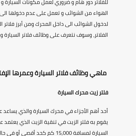
للفلاتر دور هام و ضروري لعمل مكونات السيارة و 
الهواء من الشوائب و تعمل على عدم دخولها الى 
لدخول الشوائب الى داخل المحرك ومن أبرز فلاتر الس
الفلاتر، وسوف نتعرف على وظائف فلاتر السيارة 
ماهي وظائف فلاتر السيارة وعمرها الإف
فلتر زيت محرك السيارة
أحد أهم الأجزاء في محرك السيارة والذي يساعد ع
يقوم به فلتر الزيت في تنقية الزيت الذي يعتمد ع
السيارة لمسافة 15,000 كم كحد أقصى أو في حالة تلفه.