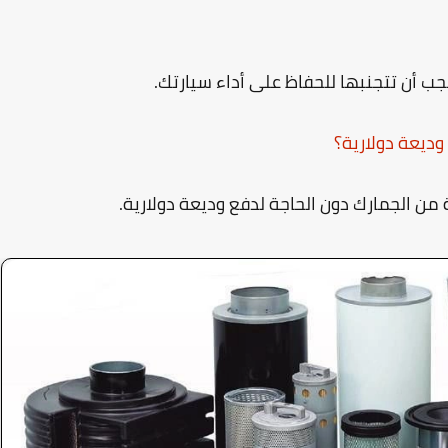
وديعة دولارية؟
من الجمارك دون الحاجة لدفع وديعة دولارية.