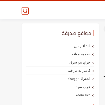
مواقع صديقة
انشاء ايميل
تصميم مواقع
حراج نيو سوق
كاميرات مراقبة
اشتراك chatgpt
عرب سيد
koora live