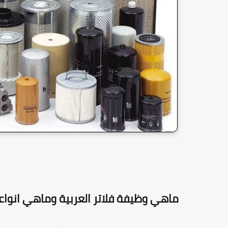
ماهي وظيفة فلاتر العربية وماهي انواع