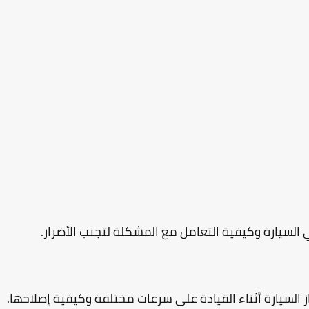
لسيارة وكيفية التعامل مع المشكلة لتجنب الأضرار.
 السيارة أثناء القيادة على سرعات مختلفة وكيفية إصلاحها.