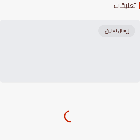
عليقات
إرسال تعليق