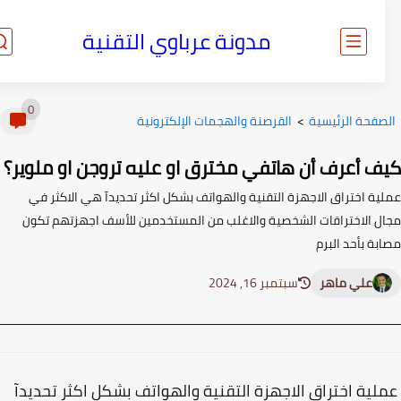
مدونة عرباوي التقنية
0
صفحة الرئيسية
>
القرصنة والهجمات الإلكترونية
ف أعرف أن هاتفي مخترق او عليه تروجن او ملوير؟
ية اختراق الاجهزة التقنية والهواتف بشكل اكثر تحديدآ هي الاكثر في
ل الاختراقات الشخصية والاغلب من المستخدمين للأسف اجهزتهم تكون
ة بأحد البرم
علي ماهر
سبتمبر 16, 2024
ية اختراق الاجهزة التقنية والهواتف بشكل اكثر تحديدآ