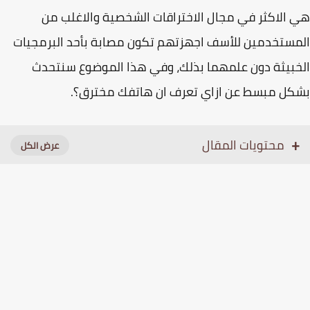
الاكثر في مجال الاختراقات الشخصية والاغلب من
ستخدمين للأسف اجهزتهم تكون مصابة بأحد البرمجيات
بيثة دون علمهما بذلك، وفي هذا الموضوع سنتحدث
ل مبسط عن ازاي تعرف ان هاتفك مخترق؟.
محتويات المقال