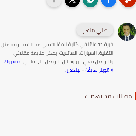
علي ماهر
خبرة 11 عامًا في كتابة المقالات
في مجالات متنوعة مثل
التقنية
،
السيارات
،
الساتلايت
. يمكن متابعة مقالاتي
والتواصل معي عبر وسائل التواصل الاجتماعي.
فيسبوك
-
X (تويتر سابقًا)
-
لينكدإن
قالات قد تهمك