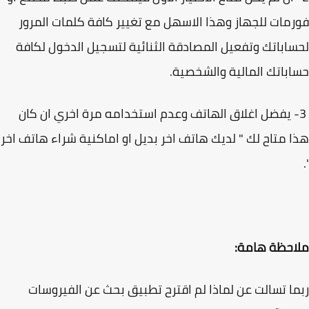
مات للجهاز وهذا الاسهل مع تغيير كافة كلمات المرور
اباتك وتفعيل المصادقة الثنائية لتسجيل الدخول لكافة
باتك المالية والشخصية.
- يفضل اغلاق الهاتف وعدم استخدامه مرة اخري ان كان
 متاح لك " لديك هاتف اخر بديل او اماكنية شراء هاتف اخر
احظة هامة:
ا تسالت عن لماذا لم اقترح تطبيق بحث عن الفيروسات