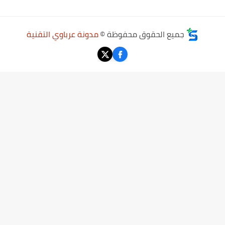
جميع الحقوق محفوظة ©
مدونة عرباوي التقنية