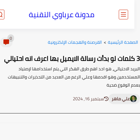
مدونة عرباوي التقنية
0
صفحة الرئيسية
>
القرصنة والهجمات الإلكترونية
يد الاحتيالي، هو احد اهم طرق الهكر التي يتم استخدامها لإصتياد
ستخدمين وهو اقدمها وعلي الرغم من العديد من التحذيرات والتنبيهات
م الوقوع ضحية
علي ماهر
سبتمبر 16, 2024