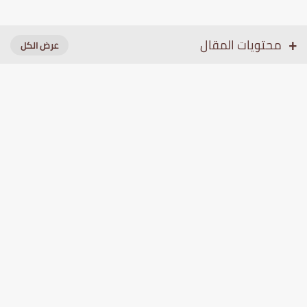
محتويات المقال