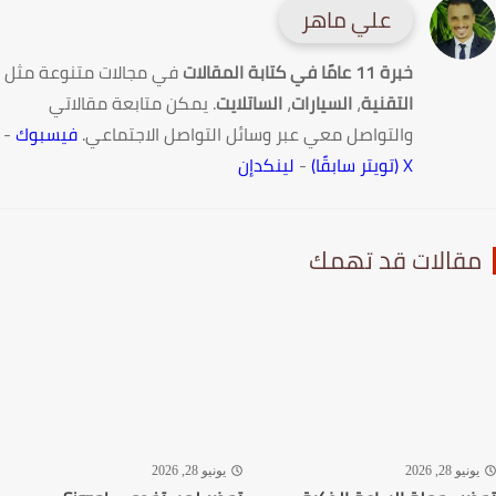
علي ماهر
خبرة 11 عامًا في كتابة المقالات
في مجالات متنوعة مثل
التقنية
،
السيارات
،
الساتلايت
. يمكن متابعة مقالاتي
والتواصل معي عبر وسائل التواصل الاجتماعي.
فيسبوك
-
X (تويتر سابقًا)
-
لينكدإن
قالات قد تهمك
نيو 28, 2026
يونيو 28, 2026