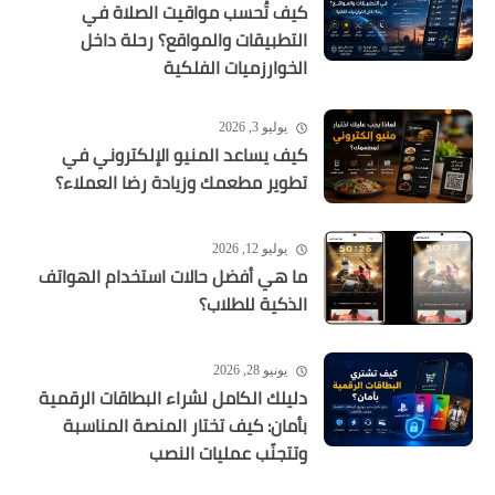
كيف تُحسب مواقيت الصلاة في
التطبيقات والمواقع؟ رحلة داخل
الخوارزميات الفلكية
يوليو 3, 2026
كيف يساعد المنيو الإلكتروني في
تطوير مطعمك وزيادة رضا العملاء؟
يوليو 12, 2026
ما هي أفضل حالات استخدام الهواتف
الذكية للطلاب؟
يونيو 28, 2026
دليلك الكامل لشراء البطاقات الرقمية
بأمان: كيف تختار المنصة المناسبة
وتتجنّب عمليات النصب