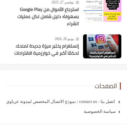
نوفمبر 27, 2025
استرجاع الأموال من Google Play
بسهولة: دليل شامل لكل عمليات
الشراء
يونيو 28, 2026
إنستغرام يختبر ميزة جديدة تمنحك
تحكمًا أكبر في خوارزمية الاقتراحات
الصفحات
اتصل بنا - contact us : نموذج الاتصال المخصص لمدونة عرباوي
سياسة الخصوصية