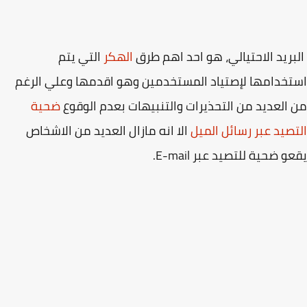
ريد الاحتيالي، هو احد اهم طرق
الهكر
التي يتم
خدامها لإصتياد المستخدمين وهو اقدمها وعلي الرغم
العديد من التحذيرات والتنبيهات بعدم الوقوع
ضحية
صيد عبر رسائل الميل
الا انه مازال العديد من الاشخاص
و ضحية للتصيد عبر E-mail.