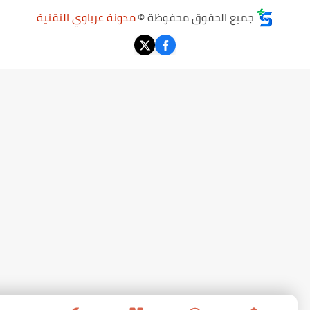
جميع الحقوق محفوظة ©
مدونة عرباوي التقنية