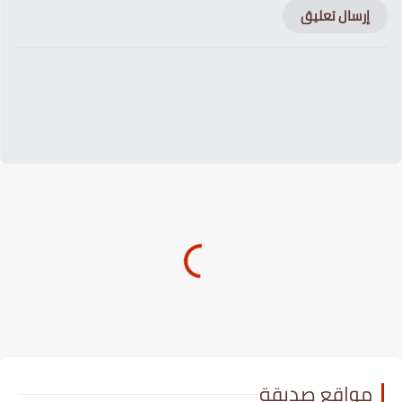
إرسال تعليق
مواقع صديقة