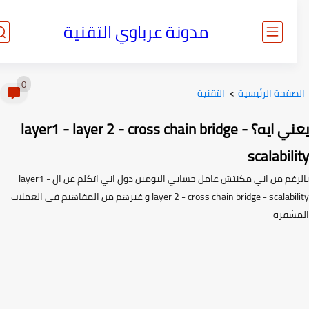
مدونة عرباوي التقنية
0
صفحة الرئيسية
>
التقنية
يعني ايه؟ layer1 - layer 2 - cross chain bridge -
scalabil
بالرغم من اني مكنتش عامل حسابي اليومين دول اني اتكلم عن ال layer1 -
layer 2 - cross chain bridge - scalability و غيرهم من المفاهيم في العملات
شفرة