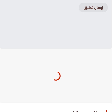
إرسال تعليق