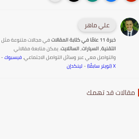
علي ماهر
خبرة 11 عامًا في كتابة المقالات
في مجالات متنوعة مثل
التقنية
،
السيارات
،
الساتلايت
. يمكن متابعة مقالاتي
والتواصل معي عبر وسائل التواصل الاجتماعي.
فيسبوك
-
X (تويتر سابقًا)
-
لينكدإن
قالات قد تهمك