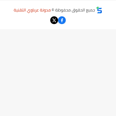
جميع الحقوق محفوظة ©
مدونة عرباوي التقنية