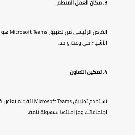
3. مكان العمل المنظم
الغرض ا
الأشياء في وقت واحد.
4. تمكين التعاون
يُستخدم تطبيق t Teams
اجتماعاتك ومزامنتها بسهولة تامة.