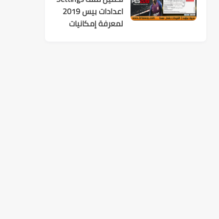
اعدادات بيس 2019
لمعرفة إمكانيات
تشغيل اللعبة