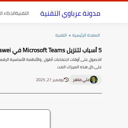
مدونة عرباوي التقنية
التقنية
الذكاء ا
الصفحة الرئيسية
>
التقنية
5 أسباب لتنزيل Microsoft Teams في Huawei
على كل هذه الميزات المت
علي ماهر
نوفمبر 27, 2025