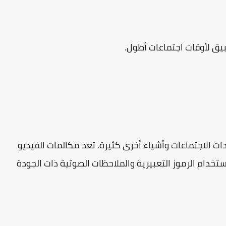
بيق لأوقات اجتماعات أطول.
ت الاجتماعات وأشياء أخرى كثيرة. تعد مكالمات الفيديو
ستخدام الرموز التعبيرية والملاحظات الصوتية ذات الجودة