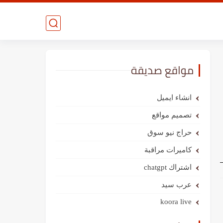
مواقع صديقة
انشاء ايميل
تصميم مواقع
حراج نيو سوق
كاميرات مراقبة
اشتراك chatgpt
عرب سيد
koora live