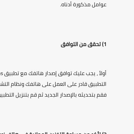
عوامل مذكورة أدناه.
1) تحقق من التوافق
فقم بتحديثه بالإصدار الجديد ثم قم بتنزيل التطبي