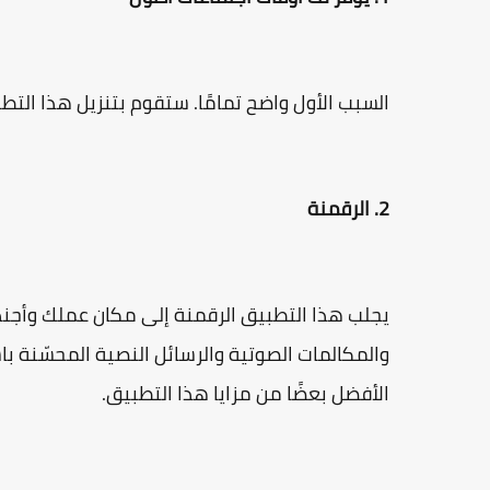
السبب الأول واضح تمامًا. ستقوم بتنزيل هذا التط
2. الرقمنة
يجلب هذا التطبيق الرقمنة إلى مكان عملك وأجندا
والمكالمات الصوتية والرسائل النصية المحسّنة با
الأفضل بعضًا من مزايا هذا التطبيق.