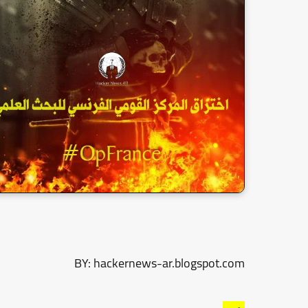
BY: hackernews-ar.blogspot.com