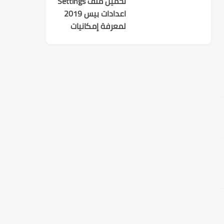
تحميل ملف Settings
اعدادات بيس 2019
لمعرفة إمكانيات
تشغيل اللعبة