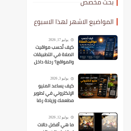
بحث مخصص
المواضيع الاشهر لهذا الاسبوع
يوليو 17, 2026
كيف تُحسب مواقيت
الصلاة في التطبيقات
والمواقع؟ رحلة داخل
الخوارزميات الفلكية
يوليو 3, 2026
كيف يساعد المنيو
الإلكتروني في تطوير
مطعمك وزيادة رضا
العملاء؟
يوليو 12, 2026
ما هي أفضل حالات