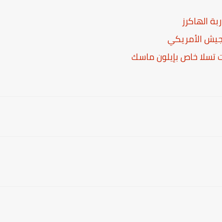
لجيش الأمريكي
تسلا خاص بإيلون ماسك