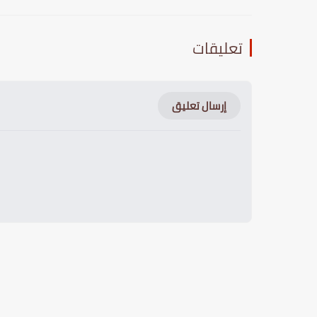
تعليقات
إرسال تعليق