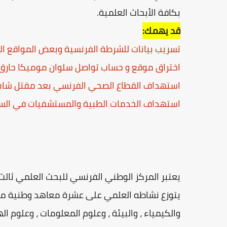
بكافة الأبحاث العلمية.
قد يهمك:
تسريب بيانات للشرطة الفرنسية وبعض المواقع ا
اختراق موقع و حساب تواصل سلوان موميكا حارق 
استهداف القطاع الصحي الفرنسي بعد مقتل شاب 
استهداف الخدمات الطبية والمستشفيات في الس
يعتبر المركز الوطني الفرنسي للبحث العلمي ثالث أ
يتوزع نشاطه العلمي على عشرة معاهد وطنية متخصص
والكيمياء ، والبيئة ، وعلوم المعلومات ، وعلوم اله