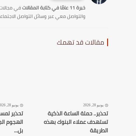
خبرة 11 عامًا في كتابة المقالات
في مجالات
والتواصل معي عبر وسائل التواصل الاجتماع
مقالات قد تهمك
يونيو 28, 2026
يونيو 28, 2026
تحذير.. حملة الساعة الذكية
تستهدف عملاء البنوك بهذه
الهجوم الج
الطريقة
بل...