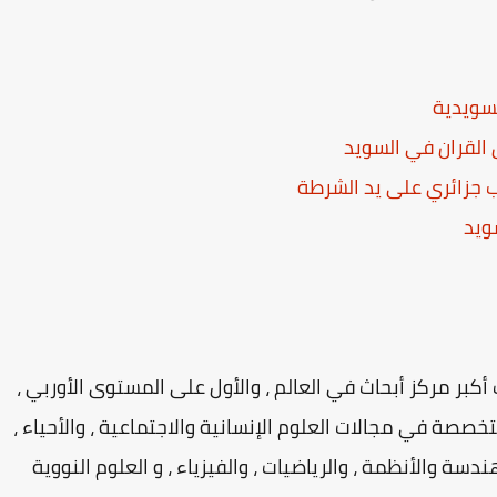
لسويدية
القران في السويد
جزائري على يد الشرطة
ويد
كبر مركز أبحاث في العالم ، والأول على المستوى الأوربي ،
ة في مجالات العلوم الإنسانية والاجتماعية ، والأحياء ،
ندسة والأنظمة ، والرياضيات ، والفيزياء ، و العلوم النووية