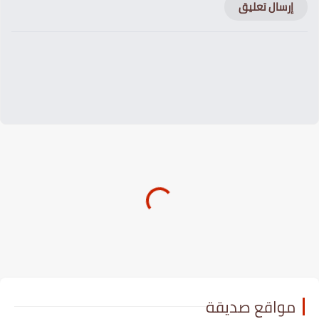
إرسال تعليق
مواقع صديقة