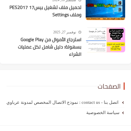
تحميل ملف تشغيل بيس17 PES2017
وملف Settings
نوفمبر 27, 2025
استرجاع الأموال من Google Play
بسهولة: دليل شامل لكل عمليات
الشراء
الصفحات
اتصل بنا - contact us : نموذج الاتصال المخصص لمدونة عرباوي
سياسة الخصوصية