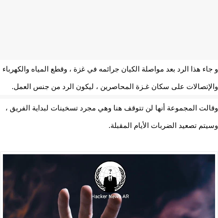
اء هذا الرد بعد مواصلة الكيان جرائمه في غزة ، وقطع المياه والكهرباء
إتصالات على سكان غـزة المحاصرين ، ليكون الرد من جنس العمل.
لت المجموعة أنها لن تتوقف هنا وهي مجرد تسخينات لبداية الفريق ،
تم تصعيد الضربات الأيام المقبلة.