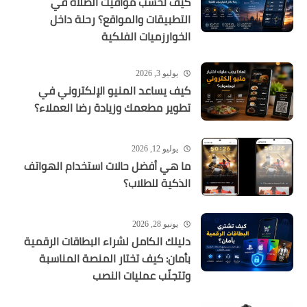
كيف تُحسب مواقيت الصلاة في
التطبيقات والمواقع؟ رحلة داخل
الخوارزميات الفلكية
يوليو 3, 2026
كيف يساعد المنيو الإلكتروني في
تطوير مطعمك وزيادة رضا العملاء؟
يوليو 12, 2026
ما هي أفضل حالات استخدام الهواتف
الذكية للطلاب؟
يونيو 28, 2026
دليلك الكامل لشراء البطاقات الرقمية
بأمان: كيف تختار المنصة المناسبة
وتتجنّب عمليات النصب