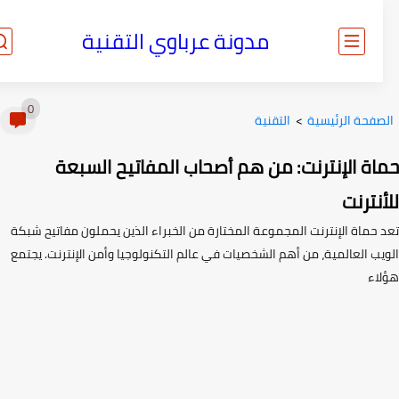
مدونة عرباوي التقنية
0
صفحة الرئيسية
>
التقنية
اة الإنترنت: من هم أصحاب المفاتيح السبعة
نترنت
 حماة الإنترنت المجموعة المختارة من الخبراء الذين يحملون مفاتيح شبكة
يب العالمية، من أهم الشخصيات في عالم التكنولوجيا وأمن الإنترنت. يجتمع
اء