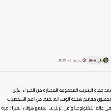
علي ماهر
نوفمبر 27, 2025
 حماة الإنترنت المجموعة المختارة من الخبراء الذين
لون مفاتيح شبكة الويب العالمية، من أهم الشخصيات
عالم التكنولوجيا وأمن الإنترنت. يجتمع هؤلاء الخبراء مرة