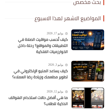
بحث مخصص
المواضيع الاشهر لهذا الاسبوع
يوليو 17, 2026
كيف تُحسب مواقيت الصلاة في
التطبيقات والمواقع؟ رحلة داخل
الخوارزميات الفلكية
يوليو 3, 2026
كيف يساعد المنيو الإلكتروني في
تطوير مطعمك وزيادة رضا العملاء؟
يوليو 12, 2026
ما هي أفضل حالات استخدام الهواتف
الذكية للطلاب؟