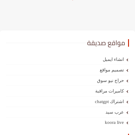
مواقع صديقة
انشاء ايميل
تصميم مواقع
حراج نيو سوق
كاميرات مراقبة
اشتراك chatgpt
عرب سيد
koora live