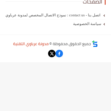
الصفحات
اتصل بنا - contact us : نموذج الاتصال المخصص لمدونة عرباوي
سياسة الخصوصية
جميع الحقوق محفوظة ©
مدونة عرباوي التقنية