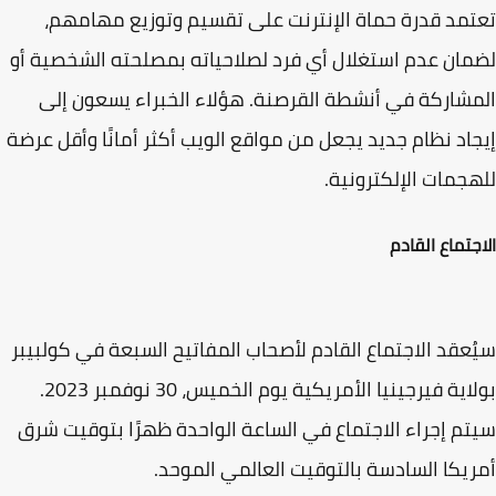
مد قدرة حماة الإنترنت على تقسيم وتوزيع مهامهم،
ان عدم استغلال أي فرد لصلاحياته بمصلحته الشخصية أو
شاركة في أنشطة القرصنة. هؤلاء الخبراء يسعون إلى
اد نظام جديد يجعل من مواقع الويب أكثر أمانًا وأقل عرضة
جمات الإلكترونية.
جتماع القادم
عقد الاجتماع القادم لأصحاب المفاتيح السبعة في كولبيبر
بولاية فيرجينيا الأمريكية يوم الخميس، 30 نوفمبر 2023.
م إجراء الاجتماع في الساعة الواحدة ظهرًا بتوقيت شرق
يكا السادسة بالتوقيت العالمي الموحد.