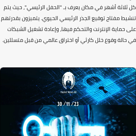
ثلاثة أشهر في مكان يعرف بـ "الحفل الرئيسي"، حيث يتم
يط مفتاح توقيع الجذر الرئيسي الحيوي. يتميزون بقدرتهم
 حماية الإنترنت والتحكم فيها، وإعادة تشغيل الشبكات
حالة وقوع خلل كارثي أو اختراق عالمي من قبل متسللين.