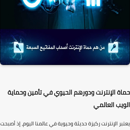
اة الإنترنت ودورهم الحيوي في تأمين وحماية
ويب العالمي
بر الإنترنت ركيزة حديثة وحيوية في عالمنا اليوم، إذ أصبحت