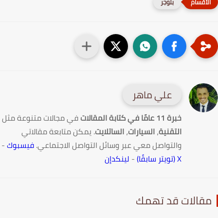
بلوجر
علي ماهر
خبرة 11 عامًا في كتابة المقالات
في مجالات متنوعة مثل
التقنية
،
السيارات
،
الساتلايت
. يمكن متابعة مقالاتي
والتواصل معي عبر وسائل التواصل الاجتماعي.
فيسبوك
-
X (تويتر سابقًا)
-
لينكدإن
قالات قد تهمك