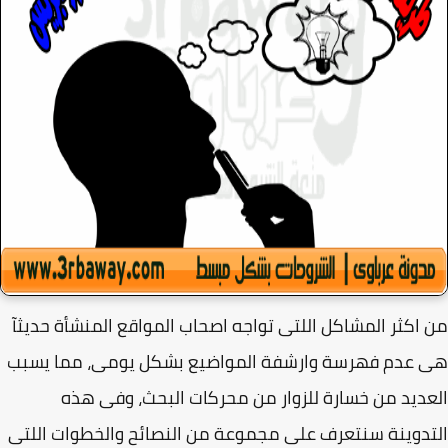
اكثر المشاكل اللتى تواجه اصحاب المواقع المنشأة حديثآ
 عدم فهرسة وارشفة المواضيع بشكل يومى، مما يسبب
ديد من خسارة للزوار من محركات البحث، وفى هذه
دوينة سنتعرف على مجموعة من النصائح والخطوات اللتى