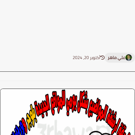
علي ماهر
أكتوبر 20, 2024