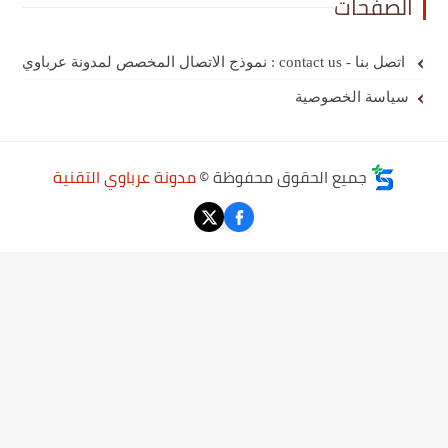
الصفحات
اتصل بنا - contact us : نموذج الاتصال المخصص لمدونة عرباوي
سياسة الخصوصية
جميع الحقوق محفوظة ©
مدونة عرباوي التقنية