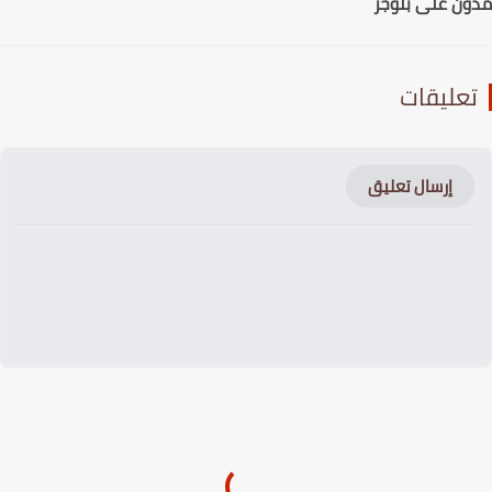
ن على بلوجر
عليقات
إرسال تعليق