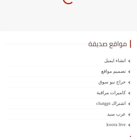
مواقع صديقة
انشاء ايميل
تصميم مواقع
حراج نيو سوق
كاميرات مراقبة
اشتراك chatgpt
عرب سيد
koora live