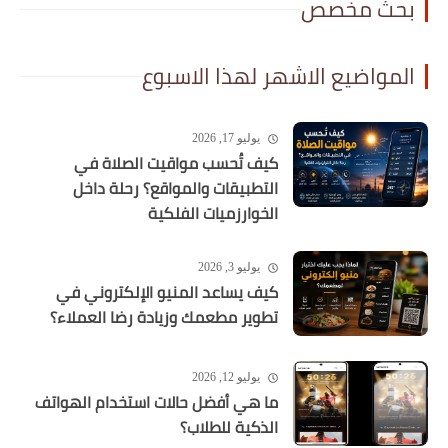
بحث مخصص
المواضيع الاشهر لهذا الاسبوع
يوليو 17, 2026
كيف تُحسب مواقيت الصلاة في
التطبيقات والمواقع؟ رحلة داخل
الخوارزميات الفلكية
يوليو 3, 2026
كيف يساعد المنيو الإلكتروني في
تطوير مطعمك وزيادة رضا العملاء؟
يوليو 12, 2026
ما هي أفضل حالات استخدام الهواتف
الذكية للطلاب؟