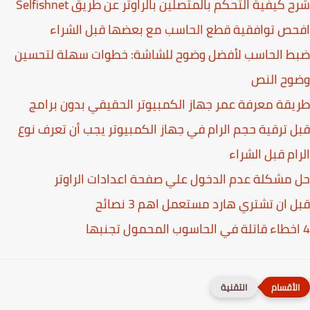
 كيفية التحكم بالمتصلين بالراوتر عن طريق Selfishnet
ص توافقية قطع الحاسب مع بعضها قبل الشراء
ط الحاسب لأفضل وضوح للشاشة: خطوات سهلة لتحسين
وح النص
قة معرفة عمر جهاز الكمبيوتر الحقيقي بدون برامج
 ترقية حجم الرام في جهاز الكمبيوتر يجب أن تعرف نوع
ام قبل الشراء
مشكلة عدم الدخول علي صفحة اعدادات الراوتر
 ان تشتري هارد مستعمل اهم 3 نصائح
التقنية