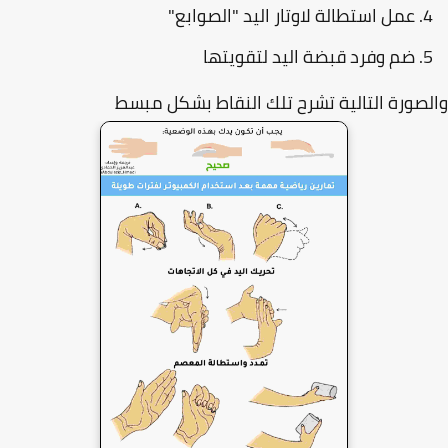
عمل استطالة لاوتار اليد "الصوابع"
ضم وفرد قبضة اليد لتقويتها
صورة التالية تشرح تلك النقاط بشكل مبسط