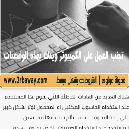
ك العديد من العادات الخاطئة اللتي يقوم بها المستخدم
 استخدام الحاسوب المكتبي او المحمول تؤثر بشكل كبير
 راحة اليد وقد تتسبب بألم شديد بها مما يعيق
ستخدم عند استخدام الكمبيوتر الخاص به، وفي هذه