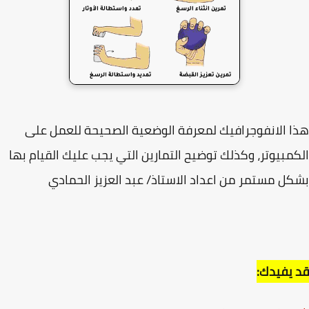
 الانفوجرافيك لمعرفة الوضعية الصحيحة للعمل على
مبيوتر، وكذلك توضيح التمارين التي يجب عليك القيام بها
ل مستمر من اعداد الاستاذ/ عبد العزيز الحمادي
يفيدك: