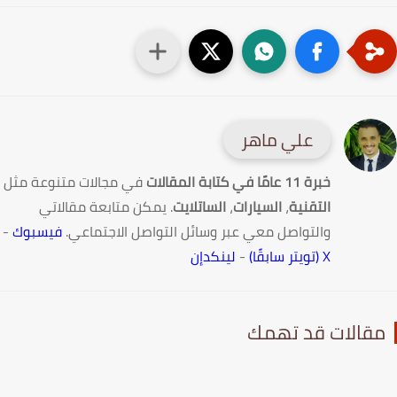
علي ماهر
خبرة 11 عامًا في كتابة المقالات
في مجالات متنوعة مثل
التقنية
،
السيارات
،
الساتلايت
. يمكن متابعة مقالاتي
والتواصل معي عبر وسائل التواصل الاجتماعي.
فيسبوك
-
X (تويتر سابقًا)
-
لينكدإن
قالات قد تهمك