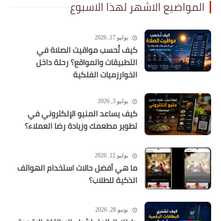
المواضيع الاشهر لهذا الاسبوع
يوليو 17, 2026
كيف تُحسب مواقيت الصلاة في
التطبيقات والمواقع؟ رحلة داخل
الخوارزميات الفلكية
يوليو 3, 2026
كيف يساعد المنيو الإلكتروني في
تطوير مطعمك وزيادة رضا العملاء؟
يوليو 12, 2026
ما هي أفضل حالات استخدام الهواتف
الذكية للطلاب؟
يونيو 28, 2026