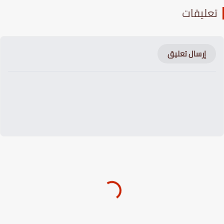
عليقات
إرسال تعليق