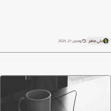
علي ماهر
نوفمبر 27, 2025