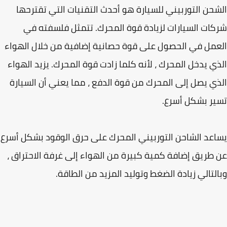
حن التوربيني للسيارة هو أحدث التقنيات التي تقترحها
ات السيارات لزيادة قوة المحرك. تتمثل فلسفته في
مل في الحصول على قوة حصانية إضافية من خلال الهواء
ي يدخل المحرك ، لأنه كلما زادت قوة المحرك. يزيد الهواء
ي يصل إلى المحرك من قوة الدفع ، مما يعني أن السيارة
ر بشكل أسرع.
عد الشاحن التوربيني المحرك على حرق الوقود بشكل أسرع
طريق إضافة كمية كبيرة من الهواء إلى غرفة الاحتراق ،
لتالي زيادة الضغط وتوليد المزيد من الطاقة.