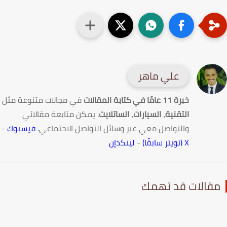
علي ماهر
خبرة 11 عامًا في كتابة المقالات
في مجالات متنوعة مثل
التقنية
،
السيارات
،
الساتلايت
. يمكن متابعة مقالاتي
والتواصل معي عبر وسائل التواصل الاجتماعي.
فيسبوك
-
X (تويتر سابقًا)
-
لينكدإن
قالات قد تهمك