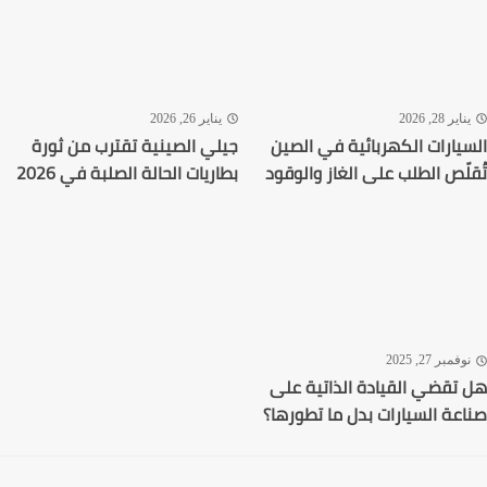
اير 28, 2026
يناير 26, 2026
يارات الكهربائية في الصين
جيلي الصينية تقترب من ثورة
لّص الطلب على الغاز والوقود
بطاريات الحالة الصلبة في 2026
فمبر 27, 2025
تقضي القيادة الذاتية على
عة السيارات بدل ما تطورها؟