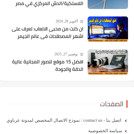
اللاسلكية/الدش المركزي في مصر
أكتوبر 20, 2024
ان كنت من محبى الالعاب: تعرف على
اشهر المصطلحات فى عالم الجيمر
نوفمبر 27, 2025
افضل 15 موقع للصور المجانية عالية
الدقة والجودة
الصفحات
اتصل بنا - contact us : نموذج الاتصال المخصص لمدونة عرباوي
سياسة الخصوصية