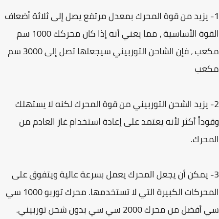
- يزيد من قوة المحرك بمعدل مرتفع يصل إلى ثلاثة أضعاف
القوة الأساسية ، مما يعني أنه إذا كان محركك 1000 سم
مكعب ، فإن الشاحن التوربيني سيجعلها تصل إلى 3000 سم
عب
 يزيد الشحن التوربيني من قوة المحرك لكنه لا يستهلك
داً أكثر لأنه يعتمد على إعادة استخدام غاز العادم من
حرك.
- يمكن أن يجعل المحرك يعمل بسرعة عالية ويتفوق على
المحركات الكبيرة التي لا تستخدمها. محرك توربو 1000 سي
ل من محرك 2000 سي سي بدون شحن توربيني.