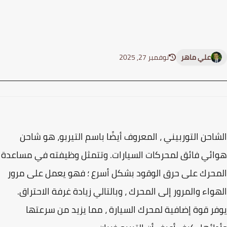
علي ماهر
نوفمبر 27, 2025
احن التوربيني ، المعروف أيضًا باسم التيربو، هو شاحن
ئي فائق لمحركات السيارات. وتتمثل وظيفته في مساعدة
حرك على حرق الوقود بشكل أسرع ؛ فهو يعمل على مرور
واء والمرور إلى المحرك ، وبالتالي زيادة غرفة الاحتراق.
ر قوة إضافية لمحرك السيارة ، مما يزيد من سرعتها