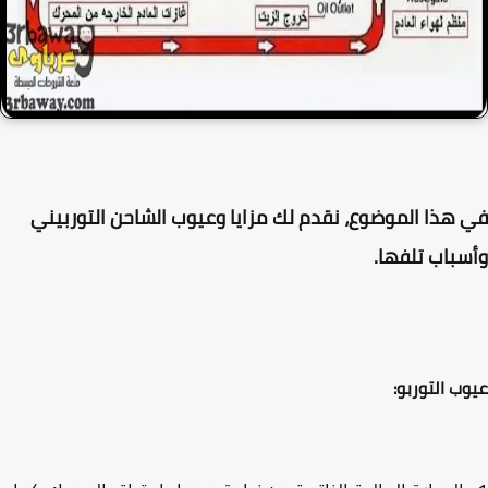
هذا الموضوع، نقدم لك مزايا وعيوب الشاحن التوربيني
باب تلفها.
ب التوربو: