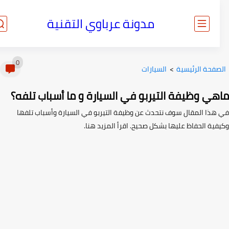
مدونة عرباوي التقنية
0
صفحة الرئيسية
>
السيارات
هي وظيفة التيربو في السيارة و ما أسباب تلفه؟
هذا المقال سوف نتحدث عن وظيفة التيربو في السيارة وأسباب تلفها
فية الحفاظ عليها بشكل صحيح. اقرأ المزيد هنا.