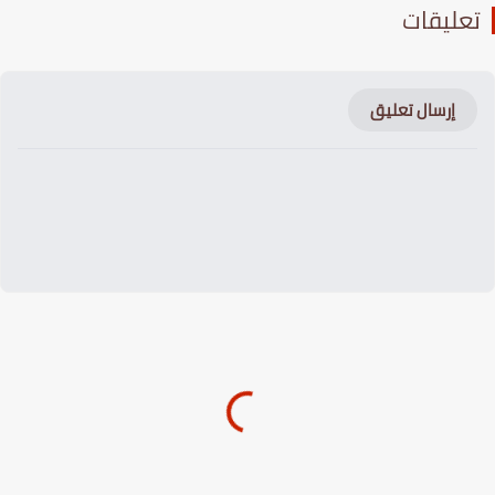
عليقات
إرسال تعليق