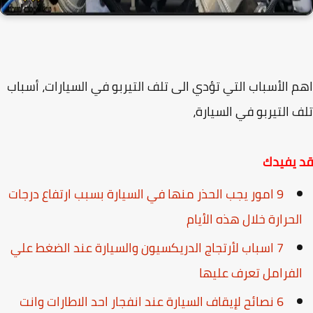
 الأسباب التي تؤدي الى تلف التيربو في السيارات، أسباب
 التيربو في السيارة،
 يفيدك
9 امور يجب الحذر منها في السيارة بسبب ارتفاع درجات
لحرارة خلال هذه الأيام
7 اسباب لأرتجاج الدريكسيون والسيارة عند الضغط علي
لفرامل تعرف عليها
6 نصائح لإيقاف السيارة عند انفجار احد الاطارات وانت