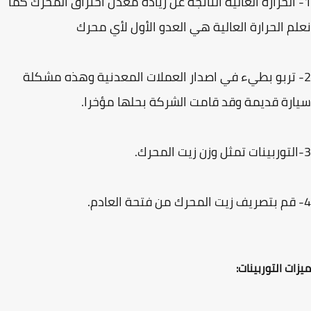
 الحرارة العالية الناتجة عن زيادة معدل احتراق المحرك كما
م الحرارة العالية هي العدو الأول لأي محرك
- تربو بطيء في اصدار العملات المعدنية وهذه مشكلة
رة قديمة وقد قامت الشركة بحلها مؤخرا.
ات التوربينات: