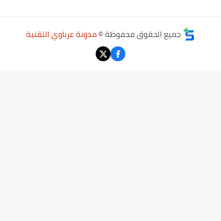
جميع الحقوق محفوظة ©
مدونة عرباوي التقنية