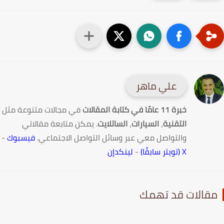
علي ماهر
خبرة 11 عامًا في كتابة المقالات
في مجالات متنوعة مثل
التقنية
،
السيارات
،
الساتلايت
. يمكن متابعة مقالاتي
والتواصل معي عبر وسائل التواصل الاجتماعي.
فيسبوك
-
X (تويتر سابقًا)
-
لينكدإن
قالات قد تهمك