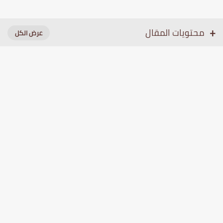
محتويات المقال