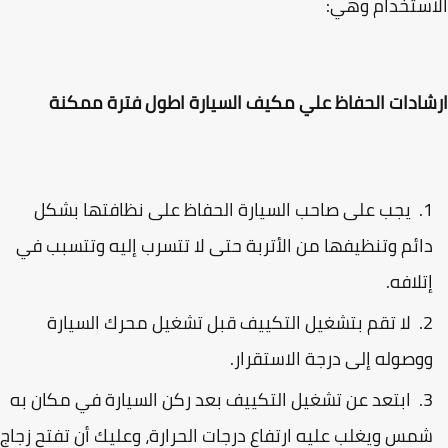
ستخدام وهي:
ادات الحفاظ علي مكيف السيارة اطول فترة ممكنة
يجب على صاحب السيارة الحفاظ على نظافتها بشكل
ائم وتنظيفها من الأتربة حتى لا تتسرب إليه وتتسبب في
تلافه.
لا تقم بتشغيل التكييف قبل تشغيل محرك السيارة
وصوله إلى درجة الاستقرار.
ابتعد عن تشغيل التكييف بعد ركن السيارة في مكان به
مس ويغلب عليه ارتفاع درجات الحرارة، وعليك أن تفتح زجاج