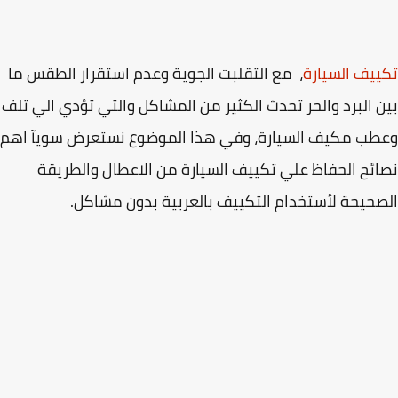
يف السيارة
، مع التقلبت الجوية وعدم استقرار الطقس ما
 البرد والحر تحدث الكثير من المشاكل والتي تؤدي الي تلف
ب مكيف السيارة، وفي هذا الموضوع نستعرض سويآ اهم
ئح الحفاظ علي تكييف السيارة من الاعطال والطريقة
حيحة لأستخدام التكييف بالعربية بدون مشاكل.