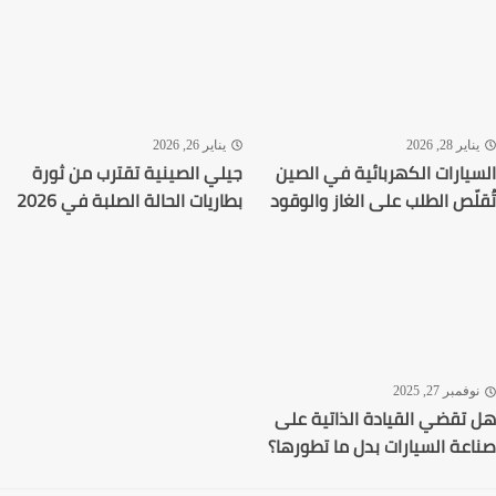
اير 28, 2026
يناير 26, 2026
يارات الكهربائية في الصين
جيلي الصينية تقترب من ثورة
لّص الطلب على الغاز والوقود
بطاريات الحالة الصلبة في 2026
فمبر 27, 2025
تقضي القيادة الذاتية على
عة السيارات بدل ما تطورها؟