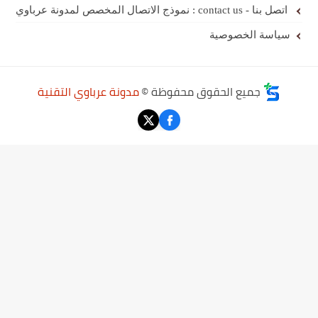
اتصل بنا - contact us : نموذج الاتصال المخصص لمدونة عرباوي
سياسة الخصوصية
جميع الحقوق محفوظة ©
مدونة عرباوي التقنية