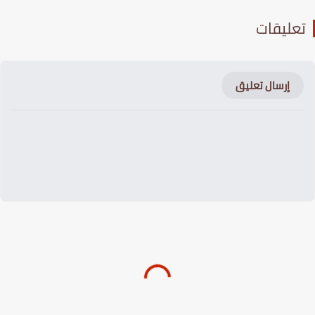
عليقات
إرسال تعليق