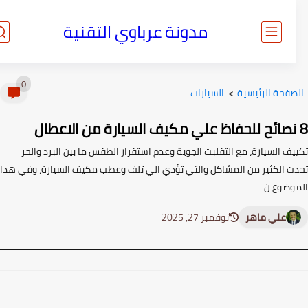
مدونة عرباوي التقنية
0
صفحة الرئيسية
>
السيارات
ف السيارة، مع التقلبت الجوية وعدم استقرار الطقس ما بين البرد والحر
ث الكثير من المشاكل والتي تؤدي الي تلف وعطب مكيف السيارة، وفي هذا
وضوع ن
علي ماهر
نوفمبر 27, 2025