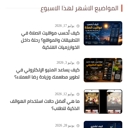
المواضيع الاشهر لهذا الاسبوع
يوليو 17, 2026
كيف تُحسب مواقيت الصلاة في
التطبيقات والمواقع؟ رحلة داخل
الخوارزميات الفلكية
يوليو 3, 2026
كيف يساعد المنيو الإلكتروني في
تطوير مطعمك وزيادة رضا العملاء؟
يوليو 12, 2026
ما هي أفضل حالات استخدام الهواتف
الذكية للطلاب؟
يونيو 28, 2026