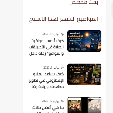
بحث مخصص
المواضيع الاشهر لهذا الاسبوع
يوليو 17, 2026
كيف تُحسب مواقيت
الصلاة في التطبيقات
والمواقع؟ رحلة داخل
الخوارزميات الفلكية
يوليو 3, 2026
كيف يساعد المنيو
الإلكتروني في تطوير
مطعمك وزيادة رضا
العملاء؟
يوليو 12, 2026
ما هي أفضل حالات