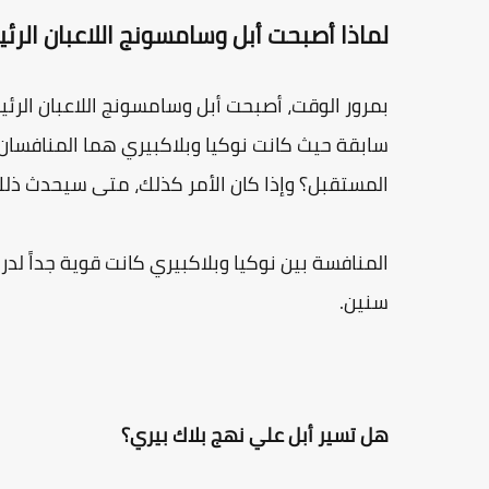
لماذا أصبحت أبل وسامسونج اللاعبان الر
بمرور الوقت، أصبحت أبل وسامسونج اللاعبان الر
سابقة حيث كانت نوكيا وبلاكبيري هما المنافس
المستقبل؟ وإذا كان الأمر كذلك، متى سيحدث ذلك
سنين.
هل تسير أبل علي نهج بلاك بيري؟