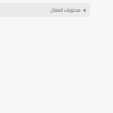
محتويات المقال