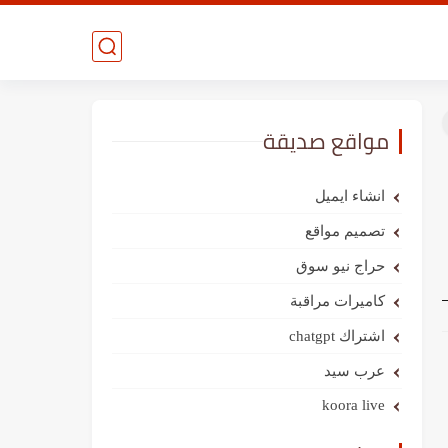
مواقع صديقة
انشاء ايميل
تصميم مواقع
حراج نيو سوق
كاميرات مراقبة
اشتراك chatgpt
عرب سيد
koora live