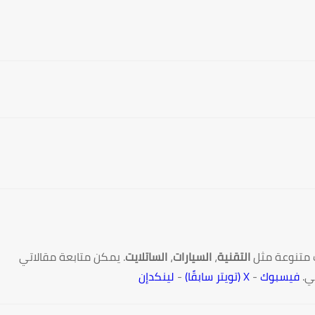
 متنوعة مثل
التقنية
،
السيارات
،
الساتلايت
. يمكن متابعة مقالاتي
ي.
فيسبوك
-
X (تويتر سابقًا)
-
لينكدإن