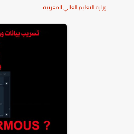
وزارة التعليم العالي المغربية
.