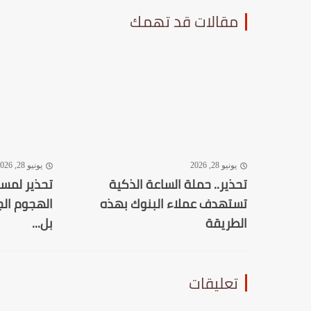
مقالات قد تهمك
يونيو 28, 2026
يونيو 28, 2026
تحذير.. حملة الساعة الذكية
تستهدف عملاء البنوك بهذه
الهجوم الج
الطريقة
بل...
تعليقات