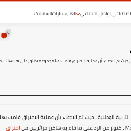
لاصطناعي
تواصل اجتماعي
العاب
سيارات
الساتلايت
0
نية ، حيث تم الادعاء بأن عملية الاختراق قامت بها مجموعة تطلق على نفسها اسم
لتربية الوطنية ، حيث تم الادعاء بأن عملية الاختراق قامت بها
اختراق