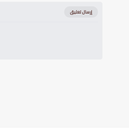
إرسال تعليق