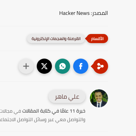
المصدر: Hacker News
القرصنة والهجمات الإلكترونية
علي ماهر
خبرة 11 عامًا في كتابة المقالات
في مجالات
والتواصل معي عبر وسائل التواصل الاجتماع