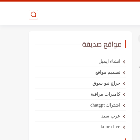
مواقع صديقة
انشاء ايميل
تصميم مواقع
حراج نيو سوق
كاميرات مراقبة
اشتراك chatgpt
عرب سيد
koora live