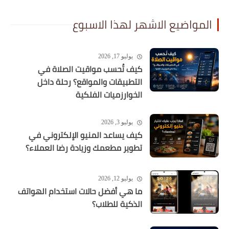
المواضيع الاشهر لهذا الاسبوع
يوليو 17, 2026
كيف تُحسب مواقيت الصلاة في
التطبيقات والمواقع؟ رحلة داخل
الخوارزميات الفلكية
يوليو 3, 2026
كيف يساعد المنيو الإلكتروني في
تطوير مطعمك وزيادة رضا العملاء؟
يوليو 12, 2026
ما هي أفضل حالات استخدام الهواتف
الذكية للطلاب؟