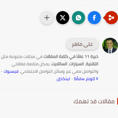
علي ماهر
خبرة 11 عامًا في كتابة المقالات
في مجالات متنوعة مثل
التقنية
،
السيارات
،
الساتلايت
. يمكن متابعة مقالاتي
والتواصل معي عبر وسائل التواصل الاجتماعي.
فيسبوك
-
X (تويتر سابقًا)
-
لينكدإن
قالات قد تهمك