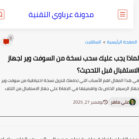
مدونة عرباوي التقنية
0
صفحة الرئيسية
>
الساتلايت
اذا يجب عليك سحب نسخة من السوفت وير لجهاز
استقبال قبل التحديث؟
هذا المقال اهم الأسباب التي تدفعك لتنزيل نسخة احتياطية من سوفت وير
ز الرسيفر الخاص بك واهميتها في الحفاظ علي جهاز الاستقبال من التلف
علي ماهر
نوفمبر 27, 2025