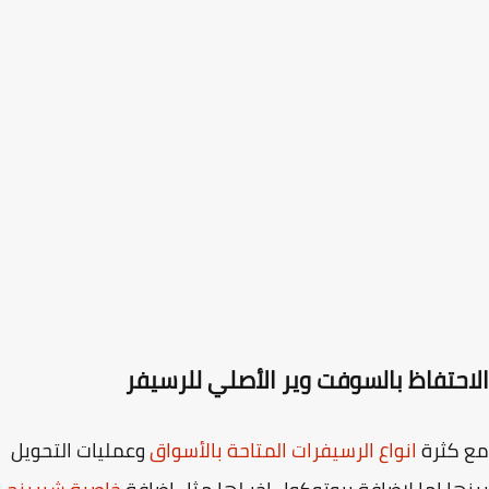
احتفاظ بالسوفت وير الأصلي للرسيفر
 كثرة
انواع الرسيفرات المتاحة بالأسواق
وعمليات التحويل