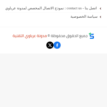
اتصل بنا - contact us : نموذج الاتصال المخصص لمدونة عرباوي
سياسة الخصوصية
جميع الحقوق محفوظة ©
مدونة عرباوي التقنية