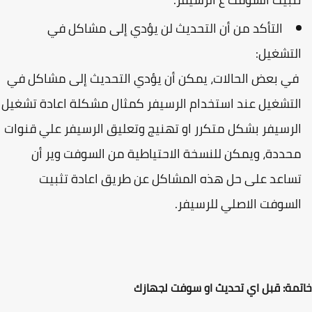
التأكد من أن التحديث لن يؤدي إلى مشاكل في
لتشغيل:
ي بعض الحالات، يمكن أن يؤدي التحديث إلى مشاكل في
لتشغيل عند استخدام الرسيفر كمثال مشكلة اعادة تشغيل
لرسيفر بشكل متكرر او تهنيج وتعليق الرسيفر علي قنوات
حددة، ويمكن للنسخة الاحتياطية من السوفت وير أن
ساعد على حل هذه المشاكل عن طريق اعادة تثبيت
لسوفت الاصلي للرسيفر.
مة: قبل اي تحديث او سوفت لجهازك