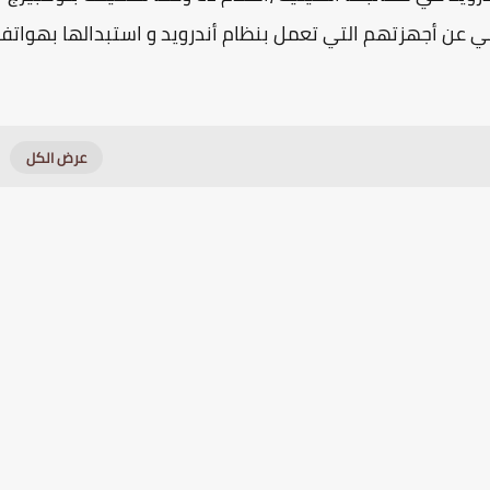
 عن أجهزتهم التي تعمل بنظام أندرويد و استبدالها بهواتف