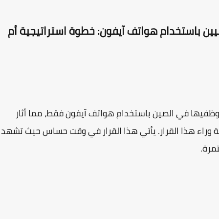
يين باستخدام هواتف آيفون: خطوة استراتيجية أم
وظفيها في الصين باستخدام هواتف آيفون فقط، مما أثار
 وراء هذا القرار. يأتي هذا القرار في وقت حساس حيث تشهد
مرة.