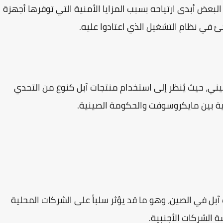
البعض أبدى ارتياحه بسبب المزايا الأمنية التي توفرها أجهزة
جئ في نظام التشغيل الذي اعتادوا عليه.
لصيني، حيث يُنظر إلى استخدام منتجات آبل كنوع من التحدي
فية بين مايكروسوفت والحكومة الصينية.
 آبل في الصين، وهو ما قد يؤثر سلباً على الشركات المحلية
الشركات الأجنبية.