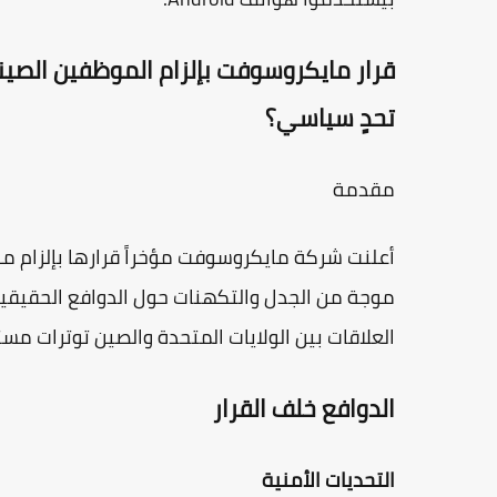
قرار مايكروسوفت بإلزام الموظفين الصين
تحدٍ سياسي؟
مقدمة
أعلنت شركة مايكروسوفت مؤخراً قرارها بإلزام م
موجة من الجدل والتكهنات حول الدوافع الحقيقية
العلاقات بين الولايات المتحدة والصين توترات مست
الدوافع خلف القرار
التحديات الأمنية