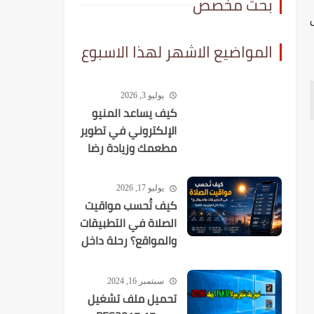
بحث مخصص
المواضيع الاشهر لهذا الاسبوع
يوليو 3, 2026
كيف يساعد المنيو
الإلكتروني في تطوير
مطعمك وزيادة رضا
العملاء؟
يوليو 17, 2026
كيف تُحسب مواقيت
الصلاة في التطبيقات
والمواقع؟ رحلة داخل
الخوارزميات الفلكية
سبتمبر 16, 2024
تحميل ملف تشغيل