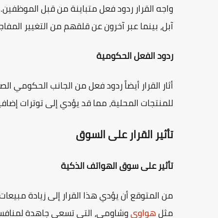
واجه القرار ردود فعل متباينة من قبل الموظفين. 
آبل، بينما عبر آخرون عن قلقهم من التغيير المفا
ردود الفعل الحكومية
أثار القرار أيضاً ردود فعل من الجانب الحكومي ا
للمنتجات المحلية، مما قد يؤدي إلى توترات إضا
تأثير القرار على السوق
تأثير على سوق الهواتف الذكية
من المتوقع أن يؤدي هذا القرار إلى زيادة مبيعات
مثل
هواوي
وشاومي، التي تسعى جاهدة لمنافسة 