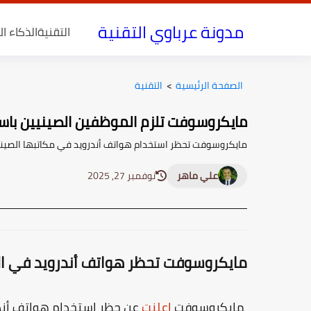
مدونة عرباوي التقنية
التقنية
الذكاء ا
الصفحة الرئيسية
>
التقنية
مايكروسوفت تلزم الموظفين الصينيين باس
مايكروسوفت تحظر استخدام هواتف أندرويد في مكاتبها الصينية،
علي ماهر
نوفمبر 27, 2025
مايكروسوفت تحظر هواتف أندرويد في ال
مايكروسوفت
اعلنت
عن حظر استخدام هواتف أندر