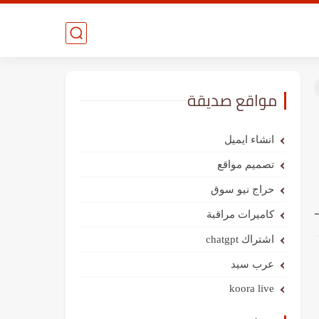
مواقع صديقة
انشاء ايميل
تصميم مواقع
حراج نيو سوق
كاميرات مراقبة
اشتراك chatgpt
عرب سيد
koora live