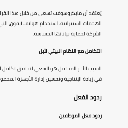
يُعتقد أن مايكروسوفت تسعى من خلال هذا القرار إل
الهجمات السيبرانية. استخدام هواتف آيفون، التي
الشركة لحماية بياناتها الحساسة.
التكامل مع النظام البيئي لآبل
السبب الآخر المحتمل هو السعي لتحقيق تكامل أفض
في زيادة الإنتاجية وتحسين إدارة الأجهزة المحمو
ردود الفعل
ردود فعل الموظفين