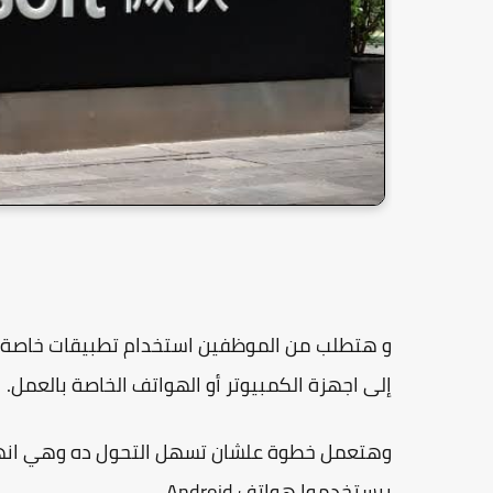
و هتطلب من الموظفين استخدام تطبيقات خاصة 
إلى اجهزة الكمبيوتر أو الهواتف الخاصة بالعمل.
بيستخدموا هواتف Android.