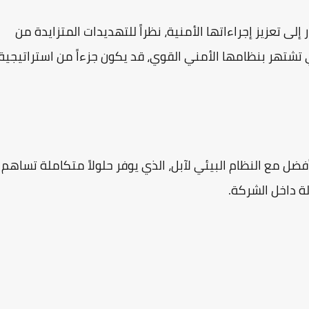
ى تعزيز إجراءاتها الأمنية، نظراً للتهديدات المتزايدة من
 تشتهر بنظامها الأمني القوي، قد يكون جزءاً من استراتيجية
ل مع النظام البيئي لآبل، الذي يوفر حلولاً متكاملة تساهم
لة داخل الشركة.