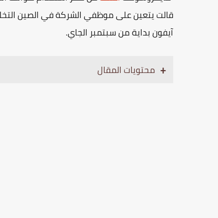
قالت يتعين على موظفي الشركة في الصين التخلي
آيفون بداية من سبتمبر الجاي.
محتويات المقال