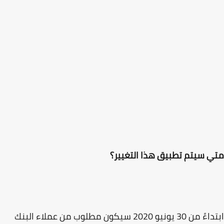
 سيتم تطبيق هذا التغيير؟
ابتداءً من 30 يونيو 2020 سيكون مطلوب من عملاء البنك