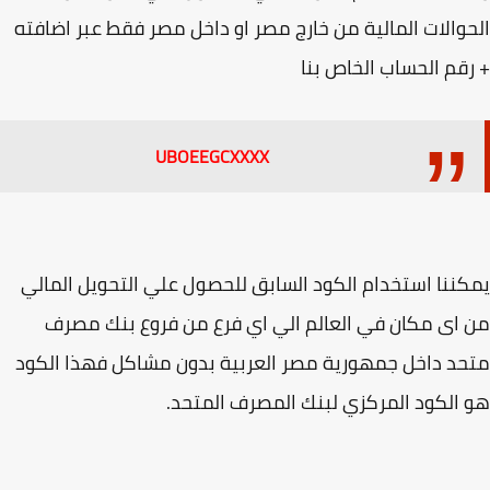
والات المالية من خارج مصر او داخل مصر فقط عبر اضافته
قم الحساب الخاص بنا
UBOEEGCXXXX
ننا استخدام الكود السابق للحصول علي التحويل المالي
اى مكان في العالم الي اي فرع من فروع بنك مصرف
د داخل جمهورية مصر العربية بدون مشاكل فهذا الكود
الكود المركزي لبنك المصرف المتحد.