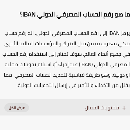
 هو رقم الحساب المصرفي الدولي
IBAN
؟
يرمز IBAN إلى رقم الحساب المصرفي الدولي. ‏انه رقم حساب
ي معترف به من قبل البنوك والمؤسسات المالية الأخرى
في جميع أنحاء العالم.‏‎ سوف تحتاج إلى استخدام رقم الحساب
المصرفي الدولي (IBAN) عند إجراء أو استلام تحويلات محلية
دولية. وهو طريقة قياسية لتحديد الحساب المصرفي، مما
ل من الأخطاء والتأخير في إرسال التحويلات الدولية.
محتويات المقال