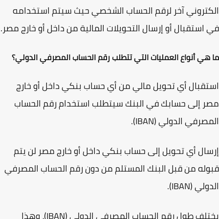
تروني آخر لرقم الحساب الشخصي حيث سيتم استخدامه
استقبال أو إرسال التحويلات المالية من داخل أو خارج مصر.
هي أنواع العمليات التي تتطلب رقم الحساب المصرفي الدولي؟
قبال أي تحويل مالي من أي حساب بنكي داخل أو خارج
 إلى حسابك في البنك سيتطلب استخدام رقم الحساب
صرفي الدولي (IBAN).
ال أي تحويل إلى حساب بنكي داخل أو خارج مصر لن يتم
له من قبل البنك المستلم من دون رقم الحساب المصرفي
ي (IBAN).
يختلف طول رقم الحساب المصرفي الدولي (IBAN)، وهذا