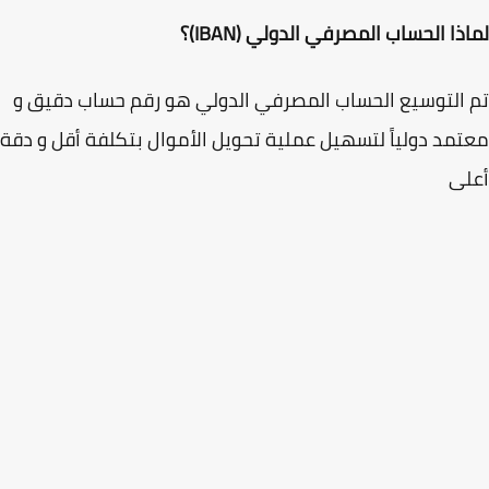
ذا الحساب المصرفي الدولي
(IBAN)
؟
التوسيع الحساب المصرفي الدولي هو رقم حساب دقيق و
مد دولياً لتسهيل عملية تحويل الأموال بتكلفة أقل و دقة
لى