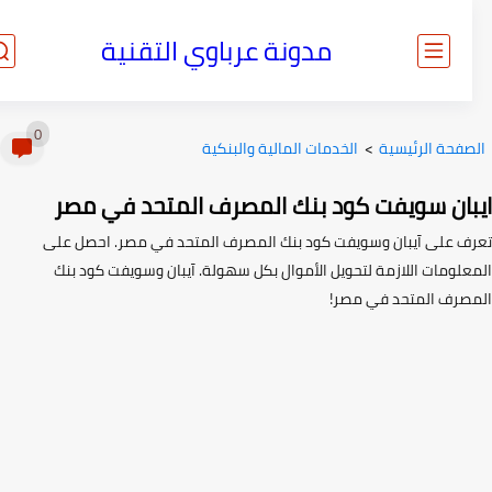
مدونة عرباوي التقنية
0
صفحة الرئيسية
>
الخدمات المالية والبنكية
بان سويفت كود بنك المصرف المتحد في مصر
ف على آيبان وسويفت كود بنك المصرف المتحد في مصر. احصل على
علومات اللازمة لتحويل الأموال بكل سهولة. آيبان وسويفت كود بنك
صرف المتحد في مصر!