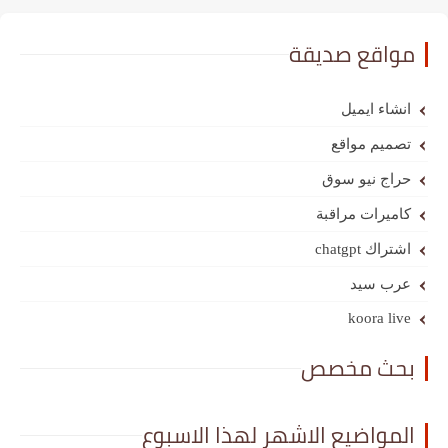
مواقع صديقة
انشاء ايميل
تصميم مواقع
حراج نيو سوق
كاميرات مراقبة
اشتراك chatgpt
عرب سيد
koora live
بحث مخصص
المواضيع الاشهر لهذا الاسبوع