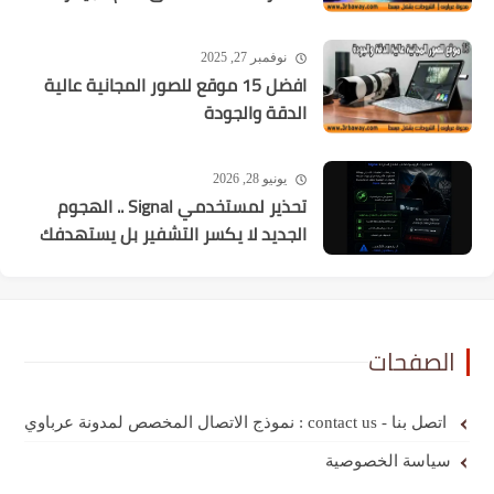
نوفمبر 27, 2025
افضل 15 موقع للصور المجانية عالية
الدقة والجودة
يونيو 28, 2026
تحذير لمستخدمي Signal .. الهجوم
الجديد لا يكسر التشفير بل يستهدفك
الصفحات
اتصل بنا - contact us : نموذج الاتصال المخصص لمدونة عرباوي
سياسة الخصوصية