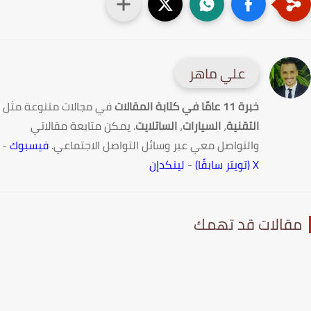
علي ماهر
خبرة 11 عامًا في كتابة المقالات
في مجالات متنوعة مثل
التقنية
،
السيارات
،
الساتلايت
. يمكن متابعة مقالاتي
والتواصل معي عبر وسائل التواصل الاجتماعي.
فيسبوك
-
X (تويتر سابقًا)
-
لينكدإن
قالات قد تهمك