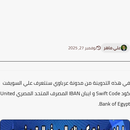
علي ماهر
نوفمبر 27, 2025
هذه التدوينة من مدونة عرباوي سنتعرف علي السويفت
كود Swift Code و ايبان IBAN المصرف المتحد المصري United
Bank of Egy