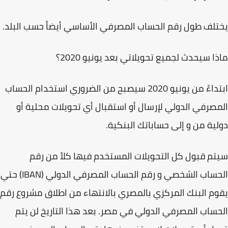
لف طول رقم الحساب المصرفي الأساسي أيضاً حسب البلد.‏‎
ا سيحدث لجميع تحويلاتي بعد يونيو 2020؟
ابتداءً من يونيو 2020 سيصبح من الضروري استخدام الحساب
صرفي الدولي لإرسال أو استقبال أي تحويلات محلية أو
ية من و إلى حساباتك البنكية.
م قبول كل التحويلات المستخدم فيها كلاً من رقم
الحساب الشخصي و رقم الحساب المصرفي الدولي (IBAN) حتي
م البنك المركزي بالمصري بالانتهاء من اطلاق مشروع رقم
ساب المصرفي الدولي في مصر. بعد هذا التاريخ لن يتم