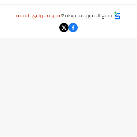
جميع الحقوق محفوظة ©
مدونة عرباوي التقنية