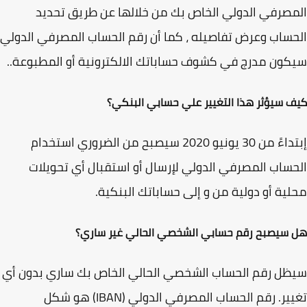
صرفي الدولي الخاص بك من خلالها عن طريق تحديد
ساب وعرض تفاصيله ، كما أن رقم الحساب المصرفي الدولي
ون مدرج في كشوف حساباتك الالكترونية أو المطبوعة..
 سيؤثر هذا التغيير علي حسابي البنكي؟
إبتداءً من 30 يونيو 2020 سيصبح من الضروري استخدام
ساب المصرفي الدولي لإرسال أو استقبال أي تحويلات
ية أو دولية من و إلى حساباتك البنكية.
سيصبح رقم حسابي الشخصي الحالي غير ساري؟
ل رقم الحساب الشخصي الحالي الخاص بك ساري بدون أي
تغيير. رقم الحساب المصرفي الدولي (IBAN) هو شكل