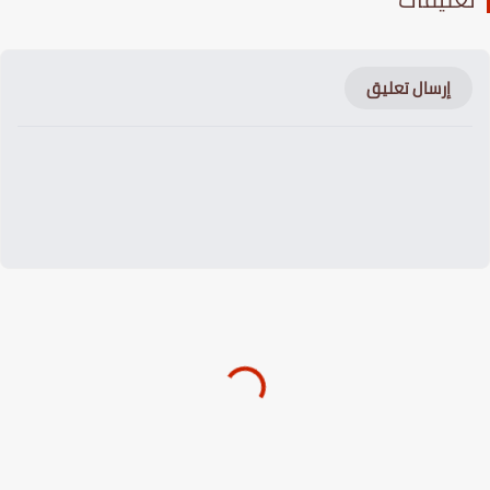
إرسال تعليق