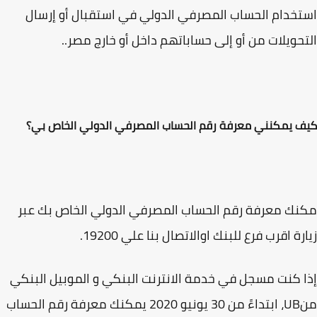
خدام الحساب المصرفي الدولي في استقبال أو إرسال
حويلات من أو إلى حساباتهم داخل أو خارج مصر..
 يمكنني معرفة رقم الحساب المصرفي الدولي الخاص بي؟
ك معرفة رقم الحساب المصرفي الدولي الخاص بك عبر
رة اقرب فرع للبنك اوالاتصال بنا علي 19200.
 كنت مسجل في خدمة الانترنت البنكي و الموبيل البنكي
منUB، ابتداءً من 30 يونيو 2020 يمكنك معرفة رقم الحساب