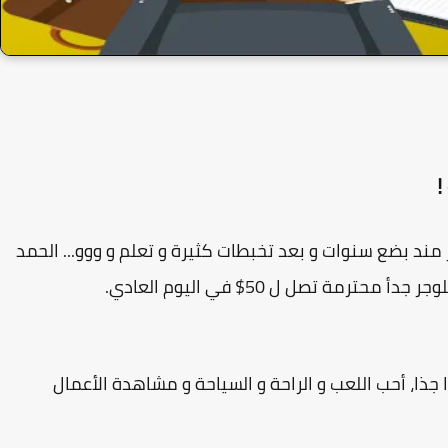
!
ند بضع سنوات و بعد تخبطات كثيرة و تعلم و ووو... الحمد
مة تصل ل 50$ في اليوم العادي.
ا، أحب اللعب و الراحة و السياحة و مشاهدة الأعمال