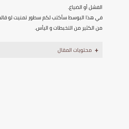
الفشل أو الضياع.
في هذا البوسط سأكتب لكم سطور تمنيت لو قالها
من الكثير من التخبطات و اليأس.
محتويات المقال