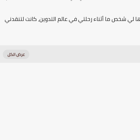
 لي شخص ما أثناء رحلتي في عالم التدوين، كانت لتنقدني