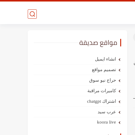
مواقع صديقة
انشاء ايميل
تصميم مواقع
حراج نيو سوق
كاميرات مراقبة
اشتراك chatgpt
عرب سيد
koora live