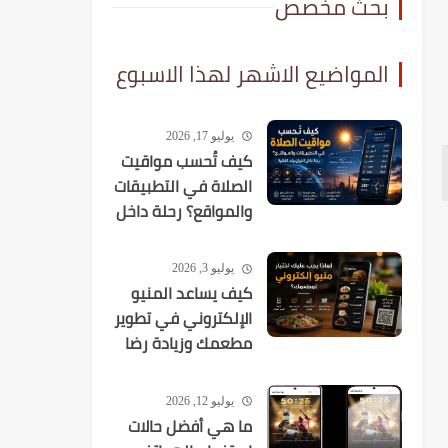
بحث مخصص
المواضيع الاشهر لهذا الاسبوع
يوليو 17, 2026
كيف تُحسب مواقيت
الصلاة في التطبيقات
والمواقع؟ رحلة داخل
الخوارزميات الفلكية
يوليو 3, 2026
كيف يساعد المنيو
الإلكتروني في تطوير
مطعمك وزيادة رضا
العملاء؟
يوليو 12, 2026
ما هي أفضل حالات