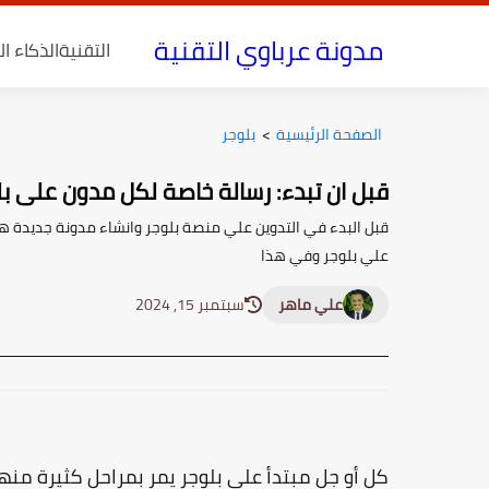
مدونة عرباوي التقنية
التقنية
الذكاء ا
الصفحة الرئيسية
>
بلوجر
قبل ان تبدء: رسالة خاصة لكل مدون على بل
قبل البدء في التدوين علي منصة بلوجر وانشاء مدونة جديدة ه
علي بلوجر وفي هذا
علي ماهر
سبتمبر 15, 2024
كل أو جل مبتدأ على بلوجر يمر بمراحل كثيرة منها