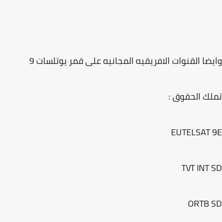
ضا القنوات الافريقيه المجانيه على قمر يوتلسات 9
ك الحقوق :
EUTELSAT 
TVT INT
ORTB 