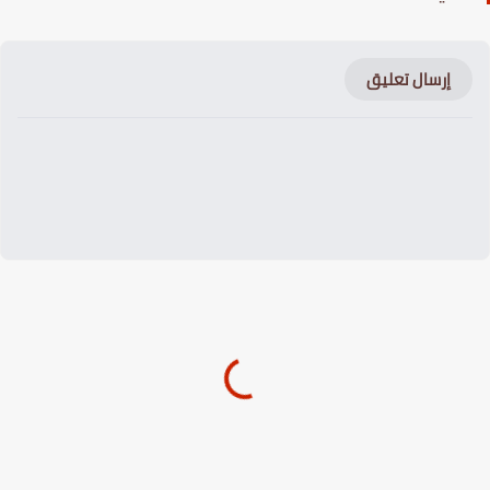
إرسال تعليق