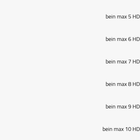
bein max 5
bein max 6
bein max 7
bein max 8
bein max 9
bein max 10