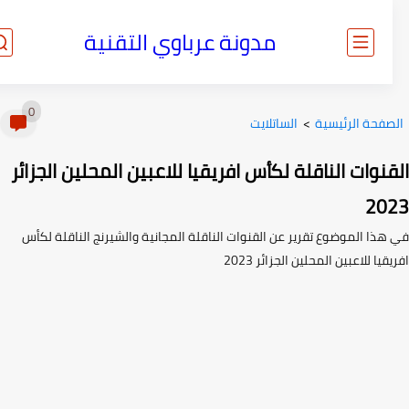
مدونة عرباوي التقنية
0
صفحة الرئيسية
>
الساتلايت
نوات الناقلة لكأس افريقيا للاعبين المحلين الجزائر
20
هذا الموضوع تقرير عن القنوات الناقلة المجانية والشيرنج الناقلة لكأس
قيا للاعبين المحلين الجزائر 2023