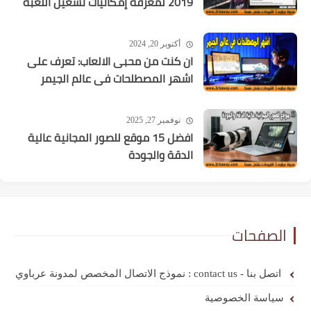
2019 لمعرفة إمكانيات تشغيل اللعبة
أكتوبر 20, 2024
ان كنت من محبى الالعاب: تعرف على
اشهر المصطلحات فى عالم الجيمر
نوفمبر 27, 2025
افضل 15 موقع للصور المجانية عالية
الدقة والجودة
الصفحات
اتصل بنا - contact us : نموذج الاتصال المخصص لمدونة عرباوي
سياسة الخصوصية