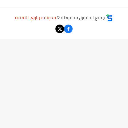
جميع الحقوق محفوظة ©
مدونة عرباوي التقنية