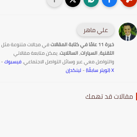
علي ماهر
خبرة 11 عامًا في كتابة المقالات
في مجالات متنوعة مثل
التقنية
،
السيارات
،
الساتلايت
. يمكن متابعة مقالاتي
والتواصل معي عبر وسائل التواصل الاجتماعي.
فيسبوك
-
X (تويتر سابقًا)
-
لينكدإن
قالات قد تهمك