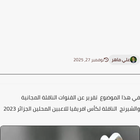
علي ماهر
نوفمبر 27, 2025
هذا الموضوع تقرير عن القنوات الناقلة المجانية
شيرنج الناقلة لكأس افريقيا للاعبين المحلين الجزائر 2023