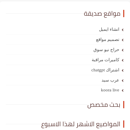
مواقع صديقة
انشاء ايميل
تصميم مواقع
حراج نيو سوق
كاميرات مراقبة
اشتراك chatgpt
عرب سيد
koora live
بحث مخصص
المواضيع الاشهر لهذا الاسبوع