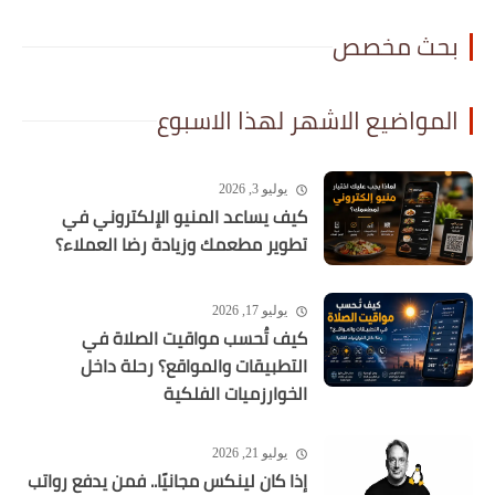
بحث مخصص
المواضيع الاشهر لهذا الاسبوع
يوليو 3, 2026
كيف يساعد المنيو الإلكتروني في
تطوير مطعمك وزيادة رضا العملاء؟
يوليو 17, 2026
كيف تُحسب مواقيت الصلاة في
التطبيقات والمواقع؟ رحلة داخل
الخوارزميات الفلكية
يوليو 21, 2026
إذا كان لينكس مجانيًا.. فمن يدفع رواتب