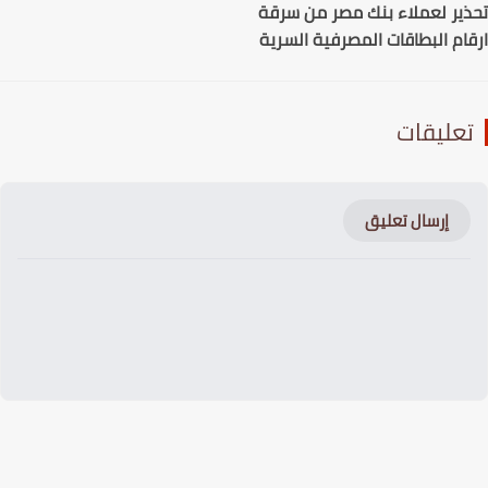
ير لعملاء بنك مصر من سرقة
ام البطاقات المصرفية السرية
عليقات
إرسال تعليق