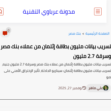
مدونة عرباوي التقنية
0
صفحة الرئيسية
>
بنك مصر
ريب بيانات مليون بطاقة إئتمان من عملاء بنك مصر
 2.7 مليون
تسريب بيانات مليون بطاقة إئتمان من عملاء بنك مصر وسرقة 2.7 مليون جنيه،
ب بيانات مليون بطاقة إئتمان: سيناريو الحادثة، تأثير الإختراق الأمني على
علي ماهر
نوفمبر 27, 2025