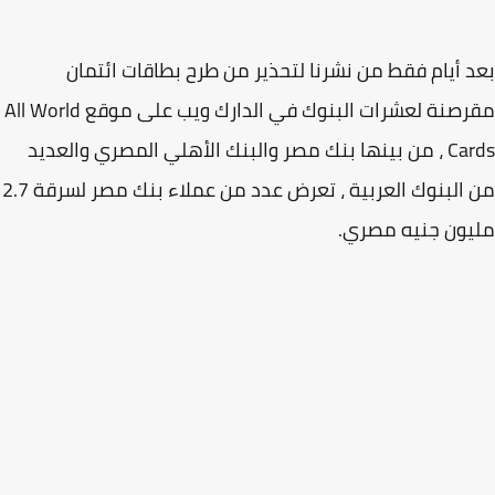
 أيام فقط من نشرنا لتحذير من طرح بطاقات ائتمان
مقرصنة لعشرات البنوك في الدارك ويب على موقع All World
Cards ، من بينها بنك مصر والبنك الأهلي المصري والعديد
من البنوك العربية ، تعرض عدد من عملاء بنك مصر لسرقة 2.7
ون جنيه مصري.