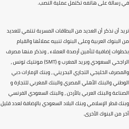
رسالة على هاتفه تكتمل عملية النصب.
د أن نذكر أن العديد من البطاقات المسربة تنتمي للعديد
البنوك العربية وعلى البنوك تنبيه عملائها والقيام
وات إضافية لتأمين أرصدة العملاء ، ونذكر منها مصرف
الراجحي السعودي وبريد المغرب و (SMT) مونتيك تونس ،
مصرف الخليجي التجاري البحريني ، وبنك الإمارات دبي
طني والبنك الأهلي المصري والبنك المغربي للتجارة و
ناعة والبنك العربي بالأردن ، والبنك السعودي الفرنسي
ك قطر الإسلامي وبنك البلاد السعودي بالإضافة لعدد قليل
 من البنوك الأخرى.