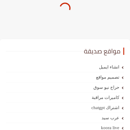
مواقع صديقة
انشاء ايميل
تصميم مواقع
حراج نيو سوق
كاميرات مراقبة
اشتراك chatgpt
عرب سيد
koora live