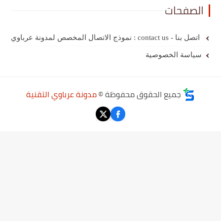
الصفحات
اتصل بنا - contact us : نموذج الاتصال المخصص لمدونة عرباوي
سياسة الخصوصية
جميع الحقوق محفوظة ©
مدونة عرباوي التقنية