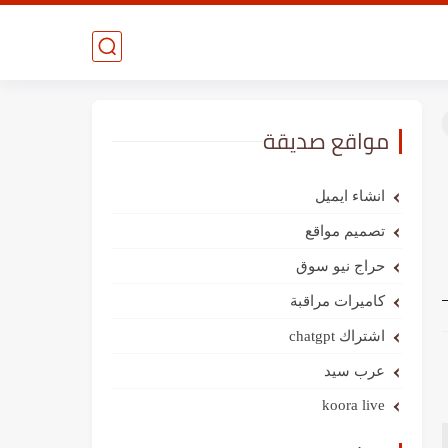
مواقع صديقة
انشاء ايميل
تصميم مواقع
حراج نيو سوق
كاميرات مراقبة
اشتراك chatgpt
عرب سيد
koora live