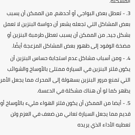
لمشكلة.
- تعطل بعض البواجي أو أحدهم، من الممكن أن يسبب
عض المشاكل التي تجعله يشعر أن دواسة البنزين لا تعمل
شكل جيد، من الممكن أن يسبب تعطل طرمبة البنزين أو
ضخة الوقود إلى ظهور بعض المشاكل المزعجة أيضًا.
- ومن أسباب مشاكل عدم استجابة حساس البنزين أن
كون فلتر البنزين في السيارة ممتلئ بالأوساخ والشوائب
لتي تمنع مرور البنزين بسهولة إلى المحرك مما يجعل الأمر
ظهر كما لو أن هناك مشكلة في الدعسة.
- أيضا من الممكن أن يكون فلتر الهواء مليء بالأوساخ أو
ديم مما يجعل السيارة تعاني من ضعف في العزم ولن
عطيه الأداء الذي يريده