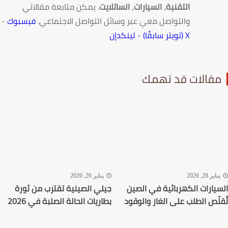
التقنية
،
السيارات
،
الساتلايت
. يمكن متابعة مقالاتي
والتواصل معي عبر وسائل التواصل الاجتماعي.
فيسبوك
-
X (تويتر سابقًا)
-
لينكدإن
قالات قد تهمك
اير 28, 2026
يناير 26, 2026
يارات الكهربائية في الصين
جيلي الصينية تقترب من ثورة
لّص الطلب على الغاز والوقود
بطاريات الحالة الصلبة في 2026