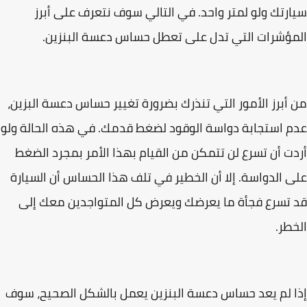
رتك ولو لمتر واحد. في التالي سوف نتعرف على أبرز
ؤشرات التي تدل على تعطل حساس دعسة البنزين.
أبرز الأمور التي تنذرك بضرورة تغيير حساس دعسة البزين،
 استجابة دواسة الوقود لضغط قدمك. في هذه الحالة ولو
ت أن تسرع لن تتمكن من القيام بهذا الأمر بمجرد الضغط
 الدواسة. إلا أن الخطير في تلف هذا الحساس أن السيارة
تسرع فجأة ما يعرضك ويعرض كل المتواجدين معك إلى
طر.
 لم يعد حساس دعسة البنزين يعمل بالشكل الصحيح، سوف