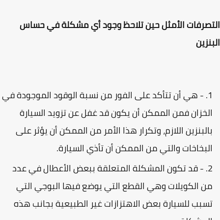
صرفات الأمثل حين تلاحظ وجود أي مشكلة في حساس
نزين
- هي أن تتأكد على الفور من نسبة الوقود الموجودة في
لخزان فمن الممكن أن يكون قد غفل عن تزويد السيارة
البنزين اللازم، وتكرار هذا الأمر من الممكن أن يؤثر على
لبخاخات والتي من الممكن أن تأذي السيارة.
- قد تكون المشكلة المتعلقة ببعض الأعطال في عدد
ن الكويلات وهي القطع التي يوضع فيها البوجي التي
سبب للسيارة بعض الاهتزازات غير الطبيعية بجانب هذه