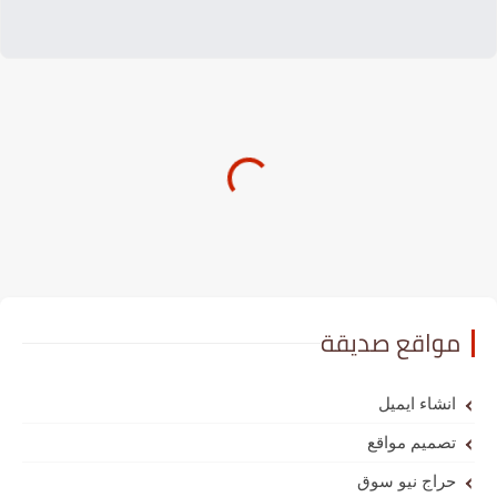
مواقع صديقة
انشاء ايميل
تصميم مواقع
حراج نيو سوق