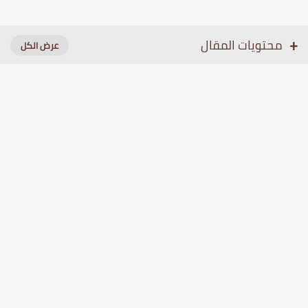
محتويات المقال