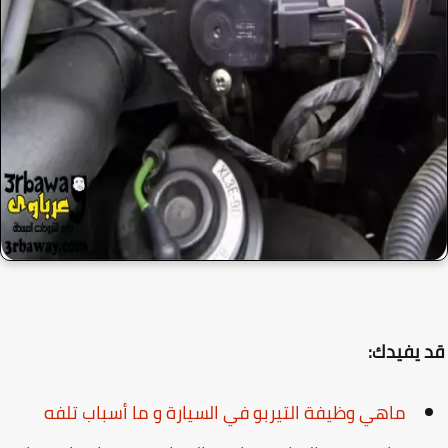
يفيدك:
ماهي وظيفة التيربو في السيارة و ما أسباب تلفه