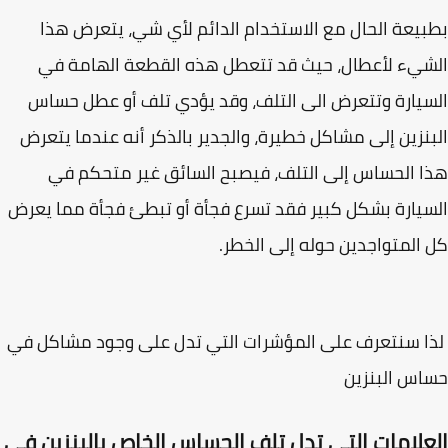
يعة الحال مع الاستخدام الدائم لأي شي، يتعرض هذا
يء لأعطال، حيث قد تتعطل هذه القطعة الهامة في
يارة وتتعرض الى التلف، وقد يؤدي تلف أو عطل حساس
نزين إلى مشاكل خطيرة، والجدير بالذكر أنه عندما يتعرض
 الحساس إلى التلف، فيصبح السائق غير متحكم في
يارة بشكل كبير فقد تسرع فجأة أو تبطئ فجأة مما يعرض
المتواجدين حوله إلى الخطر.
 سنتعرف على المؤشرات التي تدل على وجود مشاكل في
س البنزين
علامات التي تدل تلف الحساس الخاص بالبنزين في