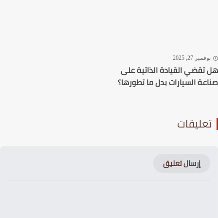
فمبر 27, 2025
تقضي القيادة الذاتية على
عة السيارات بدل ما تطورها؟
عليقات
إرسال تعليق