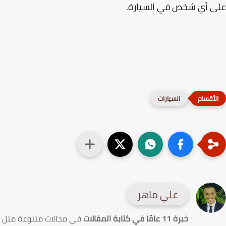
ى أي شخص في السيارة.
السيارات
علي ماهر
خبرة 11 عامًا في كتابة المقالات
في مجالات متنوعة مثل