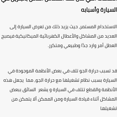
سيارة وأسبابه
ستخدام المستمر، حيث يزيد ذلك من تعرض السيارة إلى
ديد من المشاكل والأعطال الكهربائية الميكانيكية فيصبح
طل أمر وارد جدًا وطبيعي ومتكرر.
تسبب حرارة الجو تلف في بعض الأنظمة الموجودة في
يارة بسبب نظام تشغيلها مع حرارة الجو, مما يجعل هذه
نظمة والقطع تتلف في السيارة و يشعر السائق ببعض
شاكل أثناء قيادة السيارة ومن الممكن ألا يتمكن من
غيلها