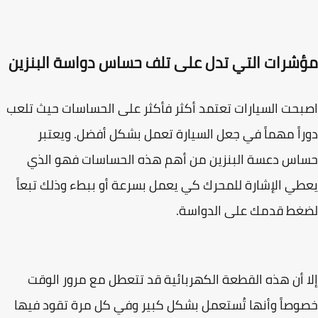
شرات التي تدل على تلف حساس دواسة البنزين
حت السيارات تعتمد أكثر فأكثر على الحساسات حيث تلعب
اً مهماً في جعل السيارة تعمل بشكل أفضل. ويعتبر
س دعسة البنزين من أهم هذه الحساسات فهو الذي
ي الإشارة للمحرك كي يعمل بسرعة أو ببطء وذلك تبعاً
غط قدمك على الدواسة.
 أن هذه القطعة الكهربائية قد تتعطل مع مرور الوقت
صاً وأنها تُستعمل بشكل كبير وفي كل مرة تقود فيها