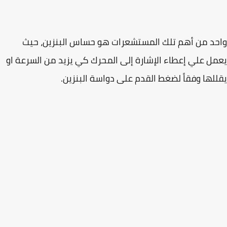
د من أهم تلك المستشعرات هو حساس البنزين، حيث
ل علي إعطاء الإشارة إلى المحرك كي يزيد من السرعة او
لها وفقاً لضغط القدم على دواسة البنزين.