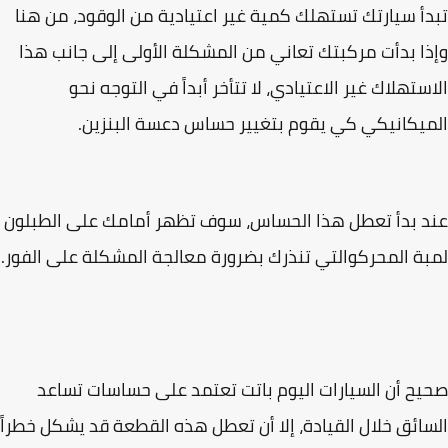
أ سيارتك تستهلك كمية غير اعتيادية من الوقود، من هنا
ا بدأت مركبتك تعاني من المشكلة الأولى إلى جانب هذا
ستهلاك غير الاعتيادي، لا تتأخر أبداً في التوجه نحو
يكانيكي كي يقوم بتغيير حساس دعسة البنزين.
 بدأ تعطل هذا الحساس، سوف تظهر أمامك على الطبلون
ة المحركوالتي تنذرك بضرورة معالجة المشكلة على الفور.
ح أن السيارات اليوم باتت تعتمد على حساسات تساعد
ائق خلال القيادة، إلا أن تعطل هذه القطعة قد يشكل خطراً