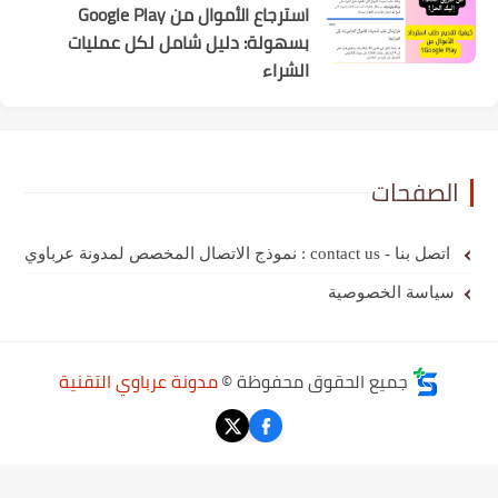
استرجاع الأموال من Google Play
بسهولة: دليل شامل لكل عمليات
الشراء
الصفحات
اتصل بنا - contact us : نموذج الاتصال المخصص لمدونة عرباوي
سياسة الخصوصية
جميع الحقوق محفوظة ©
مدونة عرباوي التقنية