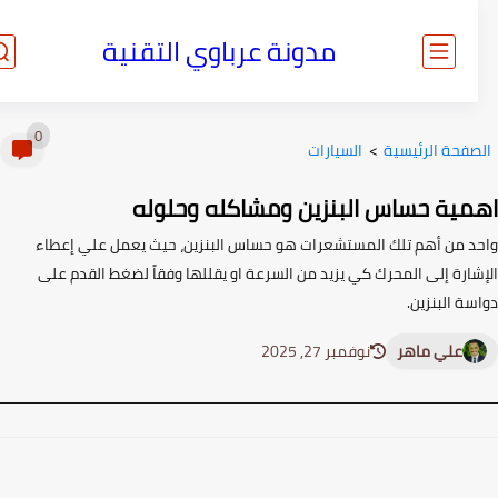
مدونة عرباوي التقنية
0
صفحة الرئيسية
>
السيارات
مية حساس البنزين ومشاكله وحلوله
د من أهم تلك المستشعرات هو حساس البنزين، حيث يعمل علي إعطاء
شارة إلى المحرك كي يزيد من السرعة او يقللها وفقاً لضغط القدم على
ة البنزين.
علي ماهر
نوفمبر 27, 2025